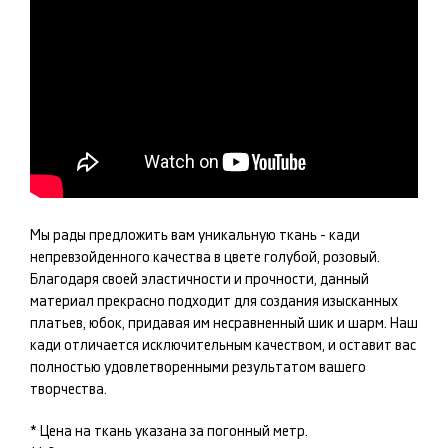
Мы рады предложить вам уникальную ткань -
кади
непревзойденного качества в цвете
голубой, розовый
.
Благодаря своей эластичности и прочности, данный
материал прекрасно подходит для создания изысканных
платьев, юбок
, придавая им несравненный шик и шарм. Наш
кади
отличается исключительным качеством, и оставит вас
полностью удовлетворенными результатом вашего
творчества.
* Цена на ткань указана за погонный метр.