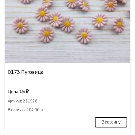
0173 Пуговица
Цена:
15 ₽
Артикул: 211528
В наличии 204.00 шт
В корзину