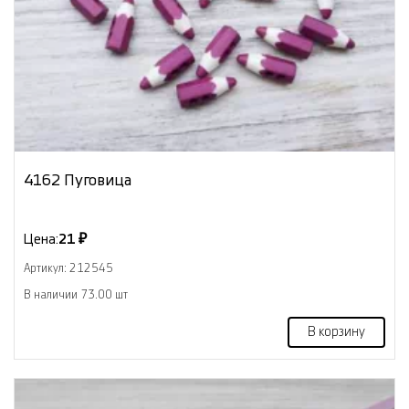
4162 Пуговица
Цена:
21 ₽
Артикул: 212545
В наличии 73.00 шт
В корзину