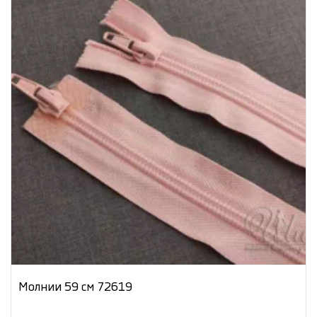
Молнии 59 см 72619