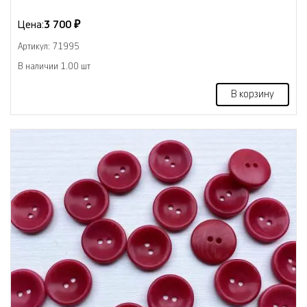
Цена:
3 700 ₽
Артикул: 71995
В наличии 1.00 шт
В корзину