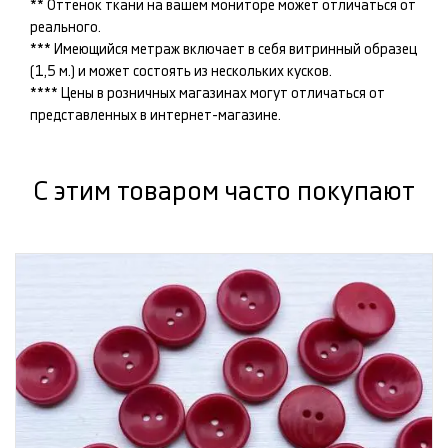
** Оттенок ткани на вашем мониторе может отличаться от
реального.
*** Имеющийся метраж включает в себя витринный образец
(1,5 м.) и может состоять из нескольких кусков.
**** Цены в розничных магазинах могут отличаться от
представленных в интернет-магазине.
С этим товаром часто покупают