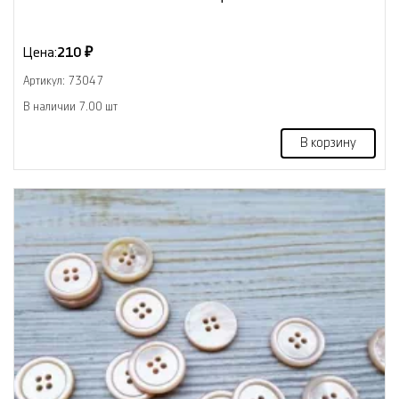
Цена:
210 ₽
Артикул: 73047
В наличии 7.00 шт
В корзину