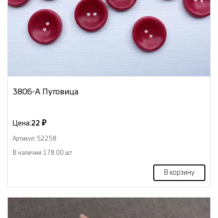
3806-А Пуговица
Цена:
22 ₽
Артикул: 52258
В наличии 178.00 шт
В корзину