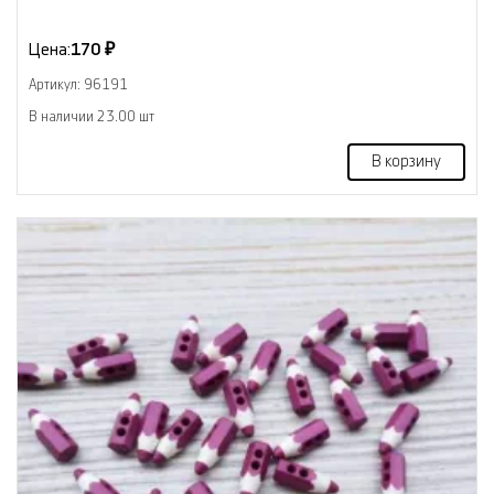
Цена:
170 ₽
Артикул: 96191
В наличии 23.00 шт
В корзину