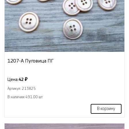
1207-А Пуговица ПГ
Цена:
42 ₽
Артикул: 213825
В наличии 491.00 шт
В корзину