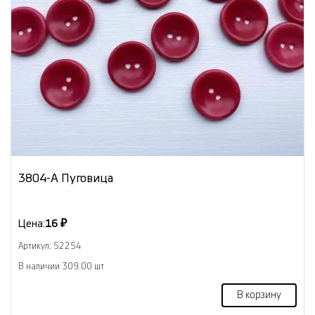
3804-А Пуговица
Цена:
16 ₽
Артикул: 52254
В наличии 309.00 шт
В корзину