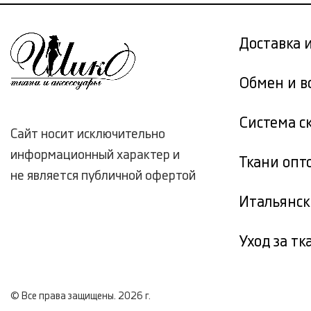
Доставка 
Обмен и в
Система с
Сайт носит исключительно
информационный характер и
Ткани опт
не является публичной офертой
Итальянск
Уход за т
© Все права защищены. 2026 г.