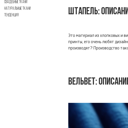
СВАДЕБНЫЕ ТКАНИ
НАТУРАЛЬНЫЕ ТКАНИ
ШТАПЕЛЬ: ОПИСАНИ
ТЕНДЕНЦИЯ
Это материал из хлопковых и в
принты, его очень любят дизай
производят? Производство тако
ВЕЛЬВЕТ: ОПИСАНИ