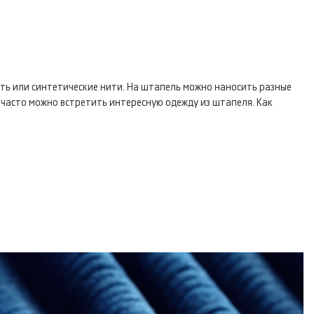
сть или синтетические нити. На штапель можно наносить разные
 часто можно встретить интересную одежду из штапеля. Как