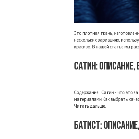
Это плотная ткань, изготовленн
нескольких вариациях, использу
красиво. В нашей статье мы рас
САТИН: ОПИСАНИЕ,
Содержание: Сатин - что это з
материалами Как выбрать качест
Читать дальше.
БАТИСТ: ОПИСАНИЕ