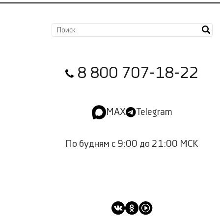
8 800 707-18-22
MAX
Telegram
По будням с 9:00 до 21:00 МСК