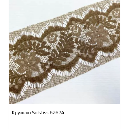
Кружево Solstiss 62674