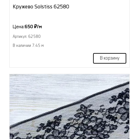
Кружево Solstiss 62580
Цена:
650 ₽/м
Артикул: 62580
В наличии 7.45 м
В корзину