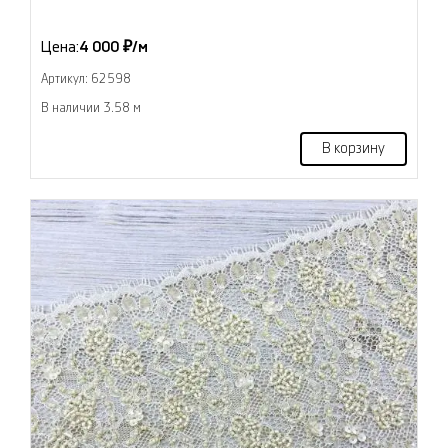
Цена:
4 000 ₽/м
Артикул: 62598
В наличии 3.58 м
В корзину