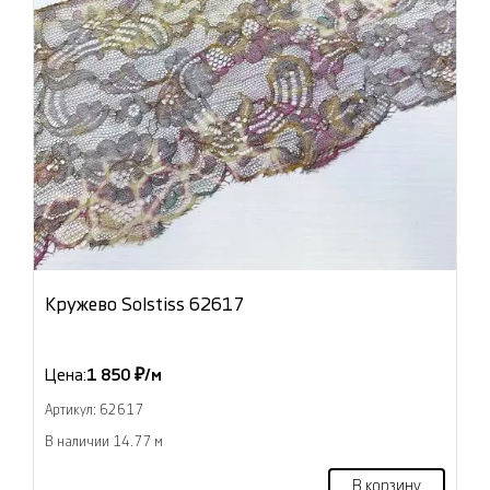
Кружево Solstiss 62617
Цена:
1 850 ₽/м
Артикул: 62617
В наличии 14.77 м
В корзину