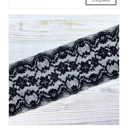
В корзину