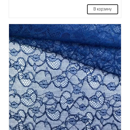
В корзину