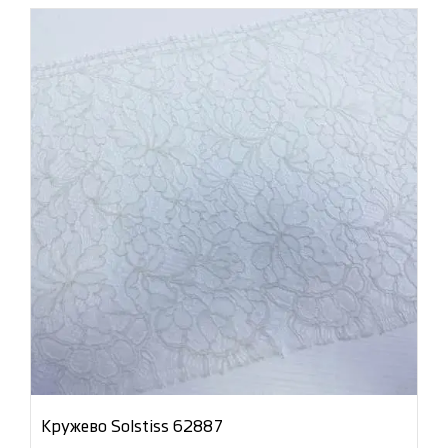
Кружево Solstiss 62887