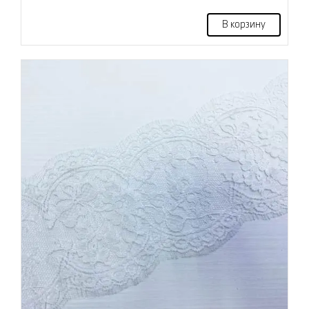
В корзину