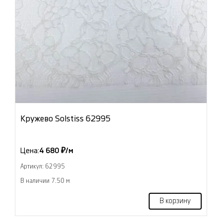
Кружево Solstiss 62995
Цена:
4 680 ₽/м
Артикул: 62995
В наличии 7.50 м
В корзину