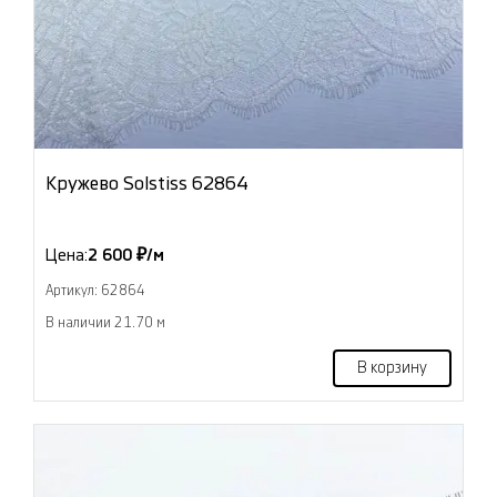
Кружево Solstiss 62864
Цена:
2 600 ₽/м
Артикул: 62864
В наличии 21.70 м
В корзину