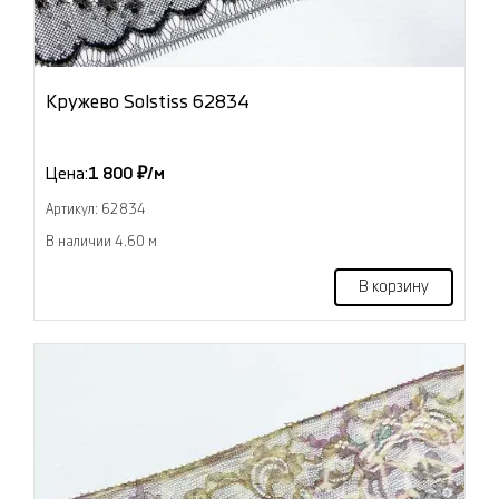
Кружево Solstiss 62834
Цена:
1 800 ₽/м
Артикул: 62834
В наличии 4.60 м
В корзину