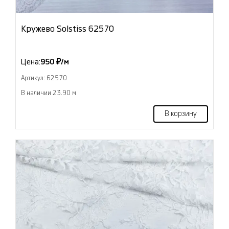
Кружево Solstiss 62570
Цена:
950 ₽/м
Артикул: 62570
В наличии 23.90 м
В корзину