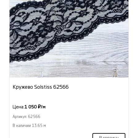
Кружево Solstiss 62566
Цена:
1 050 ₽/м
Артикул: 62566
В наличии 13.65 м