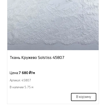
Ткань Кружево Solstiss 45807
Цена:
7 680 ₽/м
Артикул: 45807
В наличии 5.75 м
В корзину