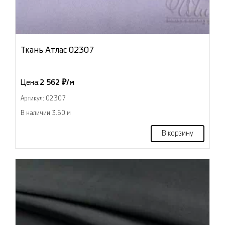
Ткань Атлас 02307
Цена:
2 562 ₽/м
Артикул: 02307
В наличии 3.60 м
В корзину