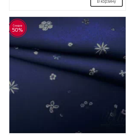
В корзину
Скидка
50%