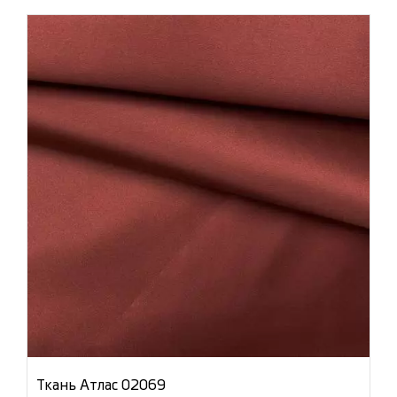
Ткань Атлас 02069