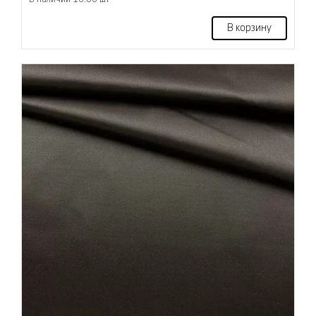
В корзину