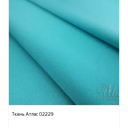
Ткань Атлас 02229