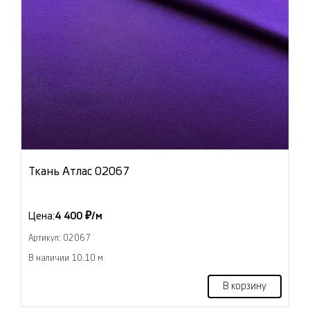
Ткань Атлас 02067
Цена:
4 400 ₽/м
Артикул: 02067
В наличии 10.10 м
В корзину