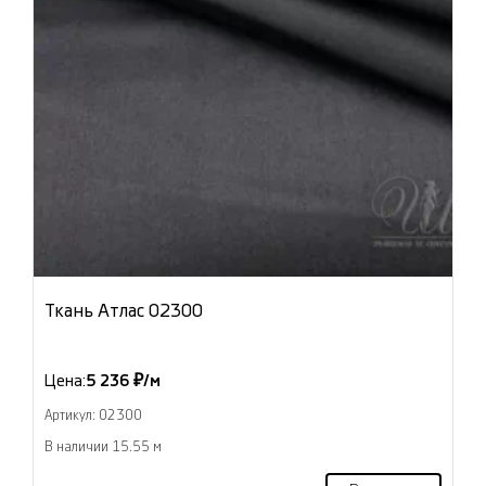
Ткань Атлас 02300
Цена:
5 236 ₽/м
Артикул: 02300
В наличии 15.55 м