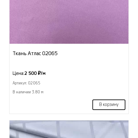
Ткань Атлас 02065
Цена:
2 500 ₽/м
Артикул: 02065
В наличии 3.80 м
В корзину