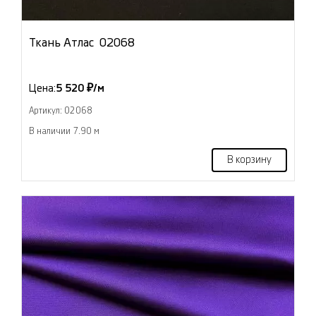
Ткань Атлас 02068
Цена:
5 520 ₽/м
Артикул: 02068
В наличии 7.90 м
В корзину