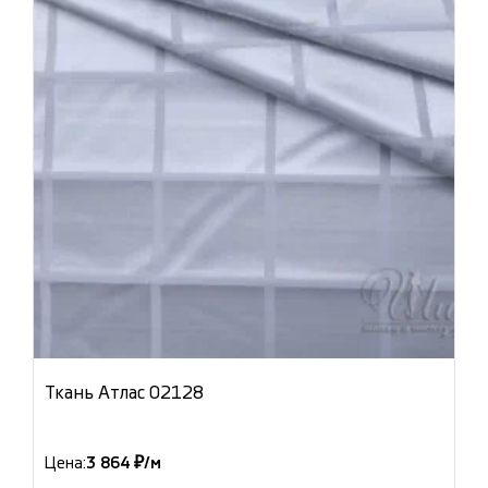
Ткань Атлас 02128
Цена:
3 864 ₽/м