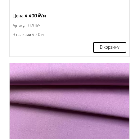
Цена:
4 400 ₽/м
Артикул: 02069
В наличии 4.20 м
В корзину