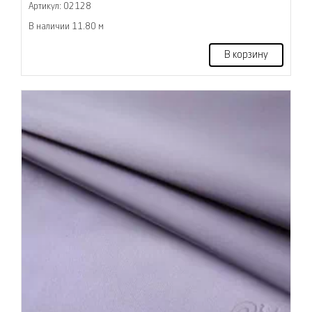
Артикул: 02128
В наличии 11.80 м
В корзину