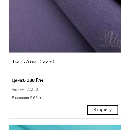
Ткань Атлас 02250
Цена:
6 188 ₽/м
Артикул: 02250
В наличии 6.65 м
В корзину