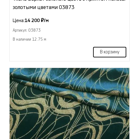
золотыми цветами 03873
Цена:
14 200 ₽/м
Артикул: 03873
В наличии 12.75 м
В корзину