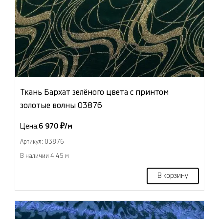
Ткань Бархат зелёного цвета с принтом
золотые волны 03876
Цена:
6 970 ₽/м
Артикул: 03876
В наличии 4.45 м
В корзину