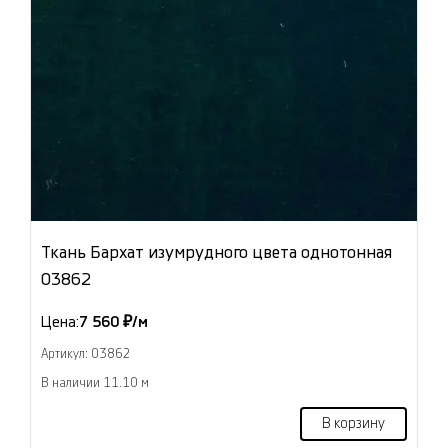
Ткань Бархат изумрудного цвета однотонная
03862
Цена:
7 560 ₽/м
Артикул: 03862
В наличии 11.10 м
В корзину