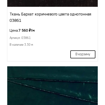
Ткань Бархат коричневого цвета однотонная
03861
Цена:
7 560 ₽/м
Артикул: 03861
В наличии 3.30 м
В корзину