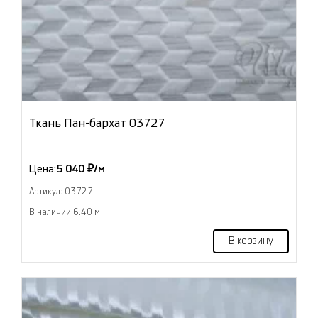
Ткань Пан-бархат 03727
Цена:
5 040 ₽/м
Артикул: 03727
В наличии 6.40 м
В корзину