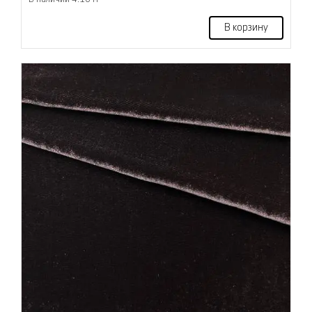
В корзину