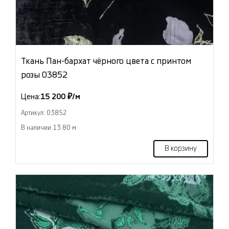
Ткань Пан-бархат чёрного цвета с принтом
розы 03852
Цена:
15 200 ₽/м
Артикул: 03852
В наличии 13.80 м
В корзину