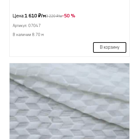
Цена:
1 610 ₽/м
-50 %
3 220 ₽/м
Артикул: 07047
В наличии 8.70 м
В корзину