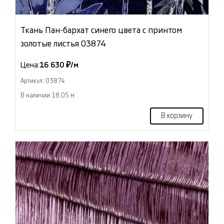
Ткань Пан-бархат синего цвета с принтом
золотые листья 03874
Цена:
16 630 ₽/м
Артикул: 03874
В наличии 18.05 м
В корзину