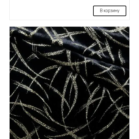
В корзину