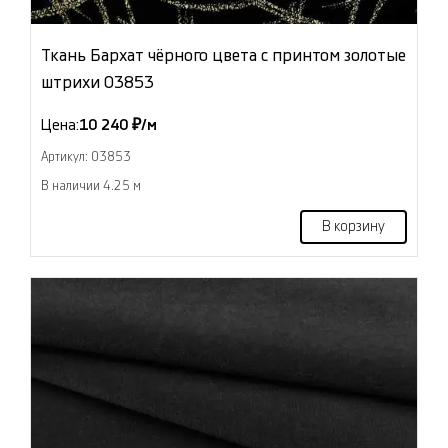
Ткань Бархат чёрного цвета с принтом золотые
штрихи 03853
Цена:
10 240 ₽/м
Артикул: 03853
В наличии 4.25 м
В корзину