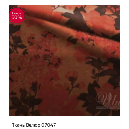
Скидка
50%
Ткань Велюр 07047