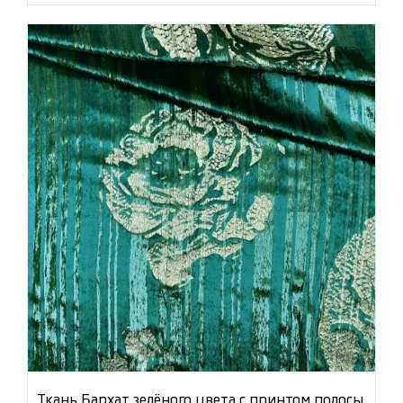
Ткань Бархат зелёного цвета с принтом полосы