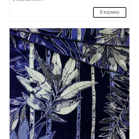
В корзину