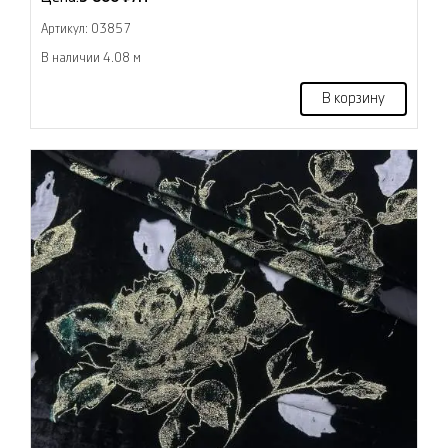
Артикул: 03857
В наличии 4.08 м
В корзину