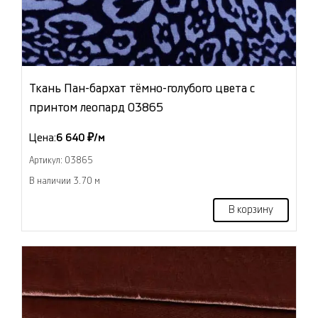
Ткань Пан-бархат тёмно-голубого цвета с
принтом леопард 03865
Цена:
6 640 ₽/м
Артикул: 03865
В наличии 3.70 м
В корзину