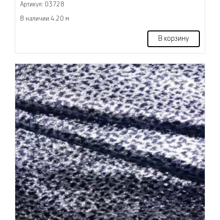
Артикул: 03728
В наличии 4.20 м
В корзину