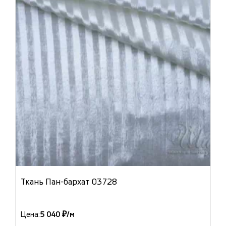
Ткань Пан-бархат 03728
Цена:
5 040 ₽/м