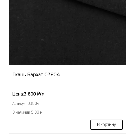
Ткань Бархат 03804
Цена:
3 600 ₽/м
Артикул: 03804
В наличии 5.80 м
В корзину