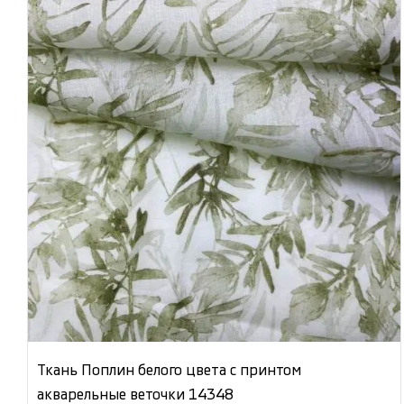
Ткань Поплин белого цвета с принтом
акварельные веточки 14348