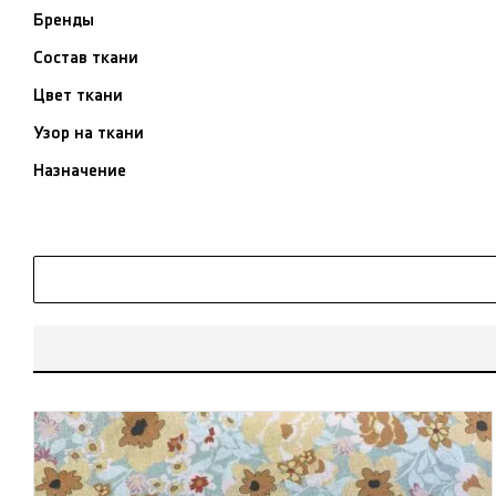
Бренды
Состав ткани
Цвет ткани
Узор на ткани
Назначение