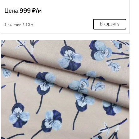
Цена:
999 ₽/м
В корзину
В наличии 7.30 м