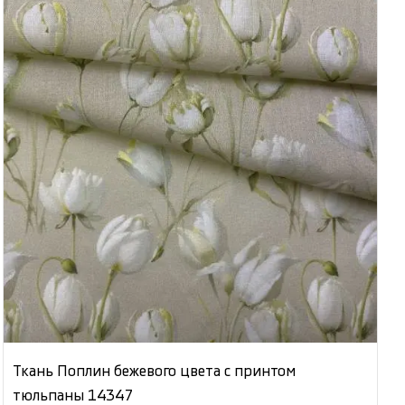
Ткань Поплин бежевого цвета с принтом
тюльпаны 14347