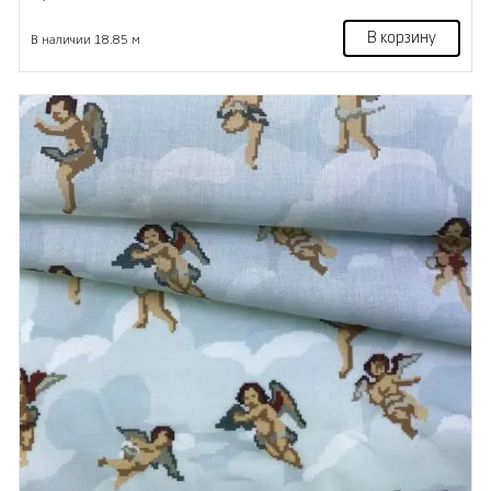
В корзину
В наличии 18.85 м