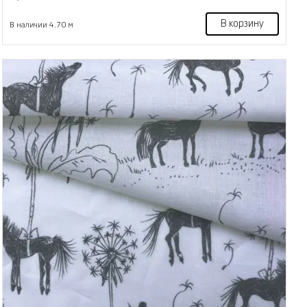
В корзину
В наличии 4.70 м