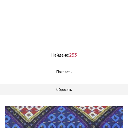
Найдено:
253
Сбросить