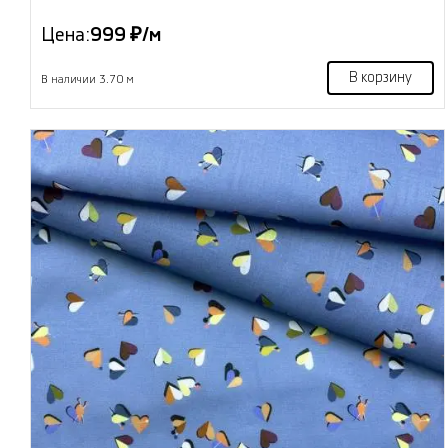
Цена:
999 ₽/м
В корзину
В наличии 3.70 м