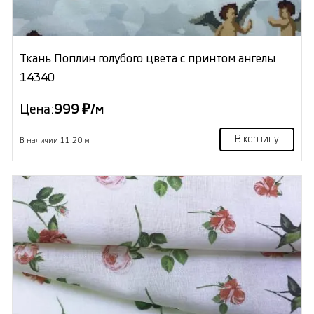
Ткань Поплин голубого цвета с принтом ангелы
14340
Цена:
999 ₽/м
В корзину
В наличии 11.20 м