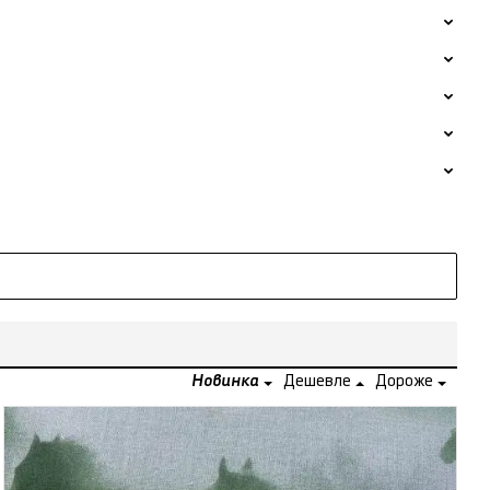
Новинка
Дешевле
Дороже