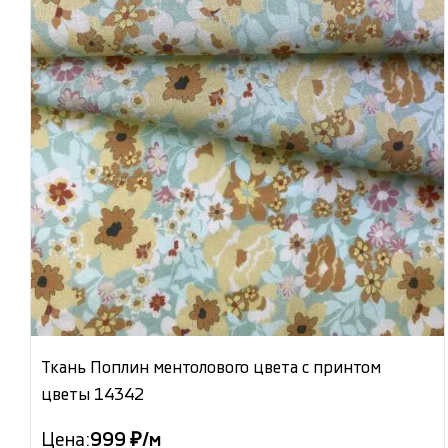
Ткань Поплин ментолового цвета с принтом
цветы 14342
Цена:
999 ₽/м