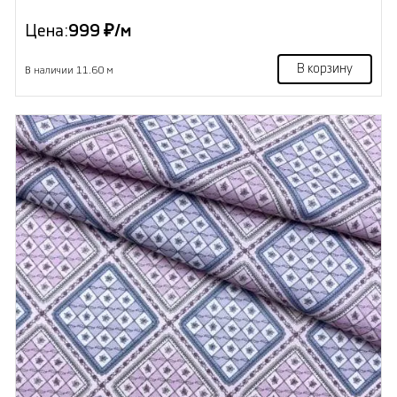
Цена:
999 ₽/м
В корзину
В наличии 11.60 м