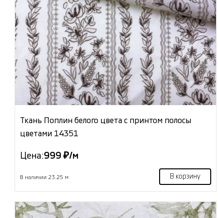
Ткань Поплин белого цвета с принтом полосы
цветами 14351
Цена:
999 ₽/м
В корзину
В наличии 23.25 м