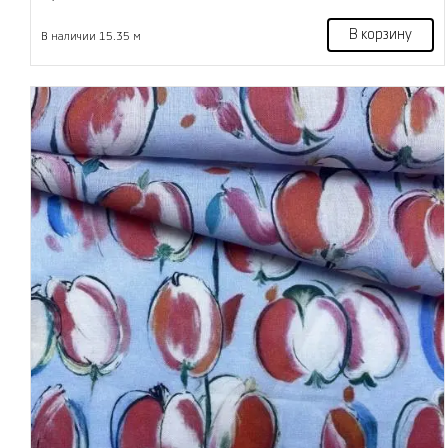
В корзину
В наличии 15.35 м