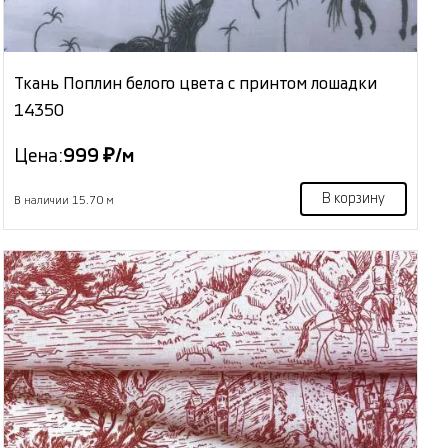
Ткань Поплин белого цвета с принтом лошадки
14350
Цена:
999 ₽/м
В корзину
В наличии 15.70 м