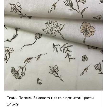
Ткань Поплин бежевого цвета с принтом цветы
14349