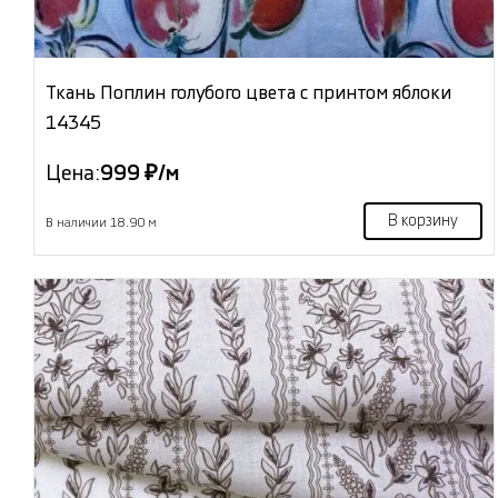
Ткань Поплин голубого цвета с принтом яблоки
14345
Цена:
999 ₽/м
В корзину
В наличии 18.90 м