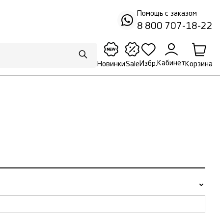
Помощь с заказом
8 800 707-18-22
Кабинет
Избр.
Корзина
Новинки
Sale