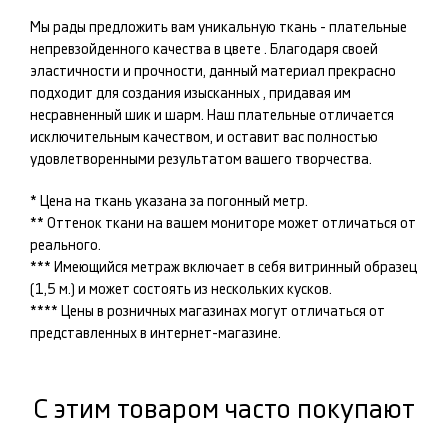
Мы рады предложить вам уникальную ткань -
плательные
непревзойденного качества в цвете
. Благодаря своей
эластичности и прочности, данный материал прекрасно
подходит для создания изысканных
, придавая им
несравненный шик и шарм. Наш
плательные
отличается
исключительным качеством, и оставит вас полностью
удовлетворенными результатом вашего творчества.
* Цена на ткань указана за погонный метр.
** Оттенок ткани на вашем мониторе может отличаться от
реального.
*** Имеющийся метраж включает в себя витринный образец
(1,5 м.) и может состоять из нескольких кусков.
**** Цены в розничных магазинах могут отличаться от
представленных в интернет-магазине.
С этим товаром часто покупают