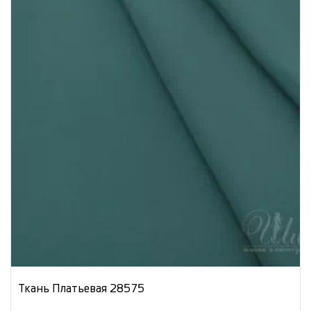
Ткань Платьевая 28575