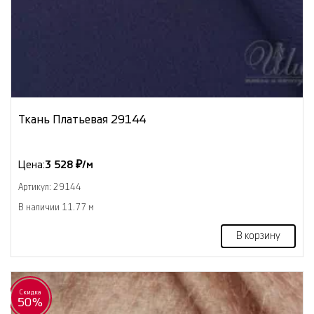
Ткань Платьевая 29144
Цена:
3 528 ₽/м
Артикул: 29144
В наличии 11.77 м
В корзину
Скидка
50%