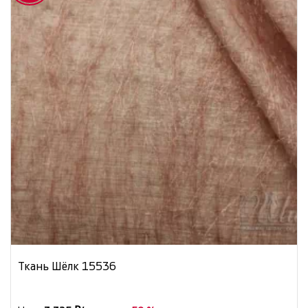
Ткань Шёлк 15536