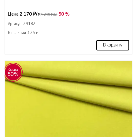
Цена:
2 170 ₽/м
-50 %
4 340 ₽/м
Артикул: 29182
В наличии 3.25 м
В корзину
Скидка
50%