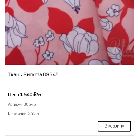
Ткань Вискоза 08545
Цена:
1 540 ₽/м
Артикул: 08545
В наличии 3.45 м
В корзину