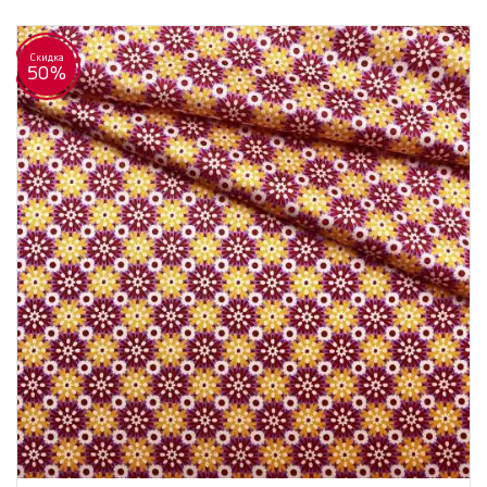
Скидка
50%