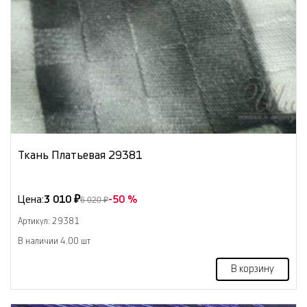
Ткань Платьевая 29381
Цена:
3 010 ₽
-50 %
6 020 ₽
Артикул: 29381
В наличии 4.00 шт
В корзину