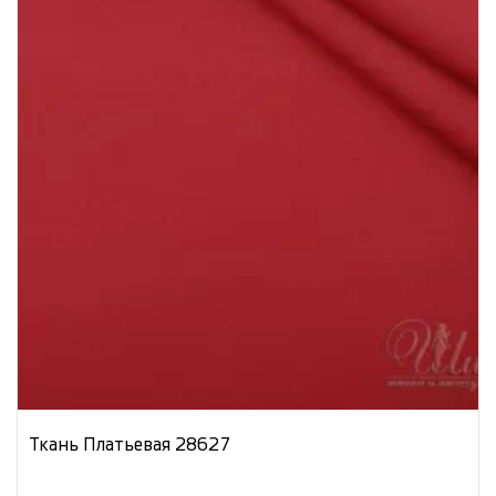
Ткань Платьевая 28627