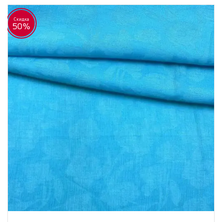
Скидка
50%