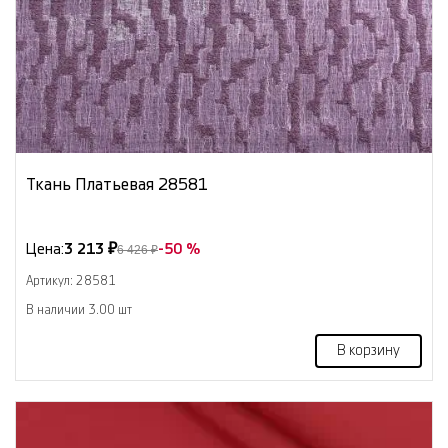
Ткань Платьевая 28581
Цена:
3 213 ₽
-50 %
6 426 ₽
Артикул: 28581
В наличии 3.00 шт
В корзину