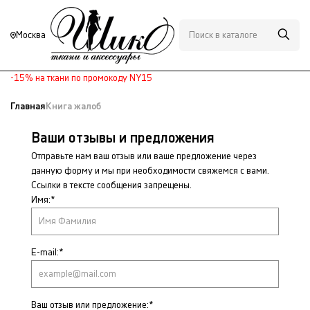
Москва
-15% на ткани по промокоду NY15
Главная
Книга жалоб
Ваши отзывы и предложения
Отправьте нам ваш отзыв или ваше предложение через
данную форму и мы при необходимости свяжемся с вами.
Ссылки в тексте сообщения запрещены.
Имя:*
E-mail:*
Ваш отзыв или предложение:*