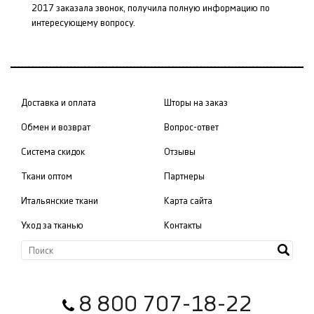
2017 заказала звонок, получила полную информацию по
интересующему вопросу.
Доставка и оплата
Шторы на заказ
Обмен и возврат
Вопрос-ответ
Система скидок
Отзывы
Ткани оптом
Партнеры
Итальянские ткани
Карта сайта
Уход за тканью
Контакты
8 800 707-18-22