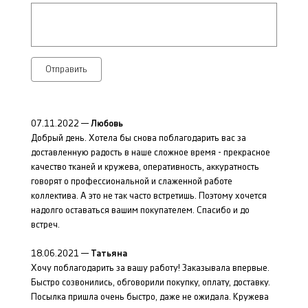
Отправить
07.11.2022 —
Любовь
Добрый день. Хотела бы снова поблагодарить вас за
доставленную радость в наше сложное время - прекрасное
качество тканей и кружева, оперативность, аккуратность
говорят о профессиональной и слаженной работе
коллектива. А это не так часто встретишь. Поэтому хочется
надолго оставаться вашим покупателем. Спасибо и до
встреч.
18.06.2021 —
Татьяна
Хочу поблагодарить за вашу работу! Заказывала впервые.
Быстро созвонились, обговорили покупку, оплату, доставку.
Посылка пришла очень быстро, даже не ожидала. Кружева