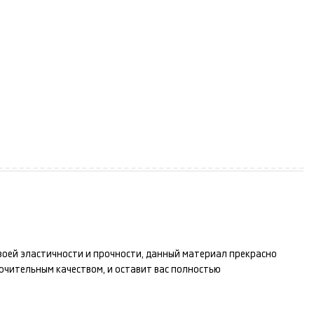
своей эластичности и прочности, данный материал прекрасно
ючительным качеством, и оставит вас полностью