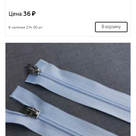
Цена:
36 ₽
В корзину
В наличии 274.00 шт