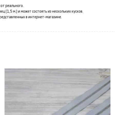
от реального.
 (1,5 м.) и может состоять из нескольких кусков.
представленных в интернет-магазине.