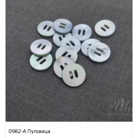
0982-А Пуговица