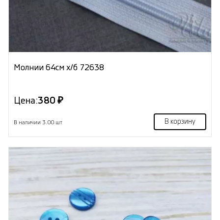
Молнии 64см х/б 72638
Цена:
380 ₽
В корзину
В наличии 3.00 шт