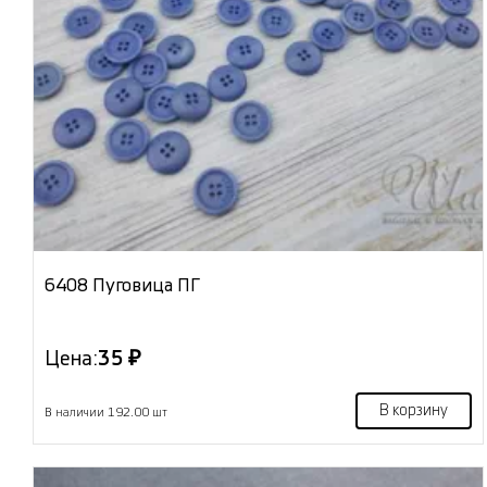
6408 Пуговица ПГ
Цена:
35 ₽
В корзину
В наличии 192.00 шт