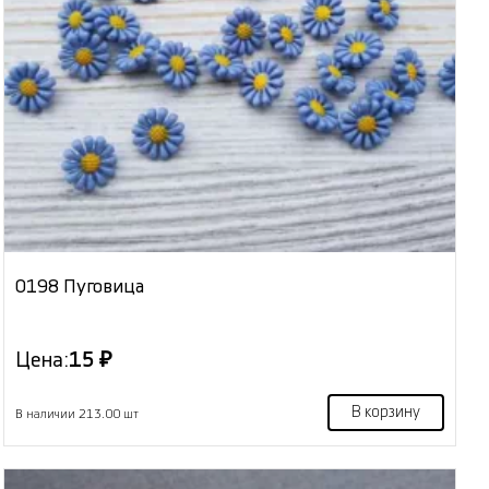
0198 Пуговица
Цена:
15 ₽
В корзину
В наличии 213.00 шт