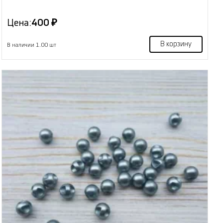
Цена:
400 ₽
В корзину
В наличии 1.00 шт