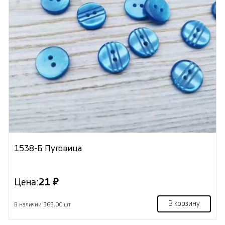
1538-Б Пуговица
Цена:
21 ₽
В корзину
В наличии 363.00 шт