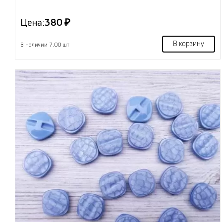
Цена:
380 ₽
В корзину
В наличии 7.00 шт