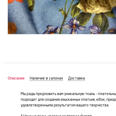
Описание
Наличие в салонах
Доставка
Мы рады предложить вам уникальную ткань -
плательн
подходит для создания изысканных
платьев, юбок
, прид
удовлетворенными результатом вашего творчества.