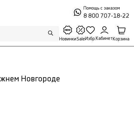
Помощь с заказом
8 800 707-18-22
Кабинет
Избр.
Корзина
Новинки
Sale
ижнем Новгороде