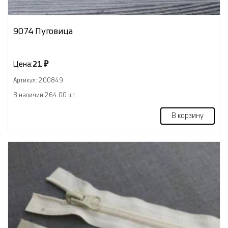
9074 Пуговица
Цена:
21 ₽
Артикул: 200849
В наличии 264.00 шт
В корзину