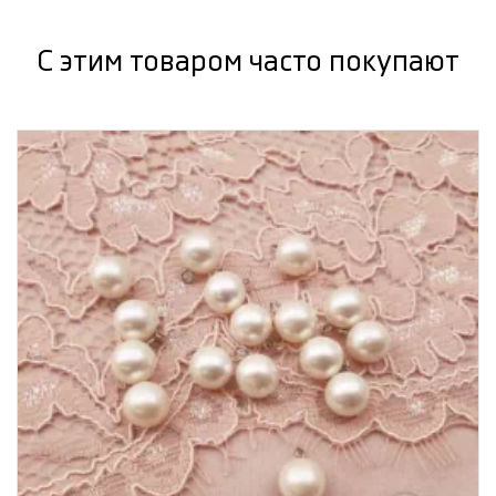
С этим товаром часто покупают