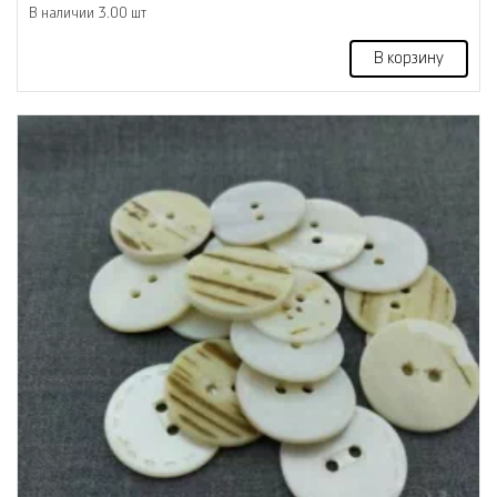
В наличии 3.00 шт
В корзину