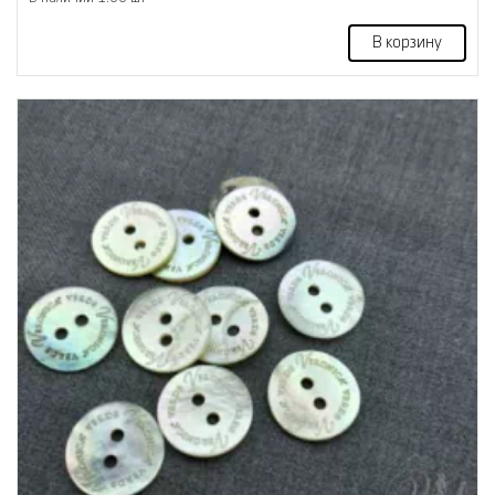
В корзину