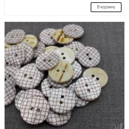
В корзину