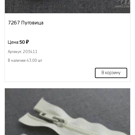
7267 Пуговица
Цена:
50 ₽
Артикул: 203411
В наличии 43.00 шт
В корзину