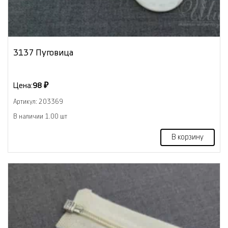
3137 Пуговица
Цена:
98 ₽
Артикул: 203369
В наличии 1.00 шт
В корзину