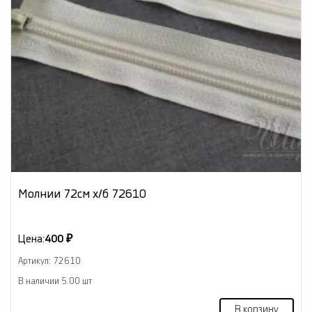
Молнии 72см х/б 72610
Цена:
400 ₽
Артикул: 72610
В наличии 5.00 шт
В корзину