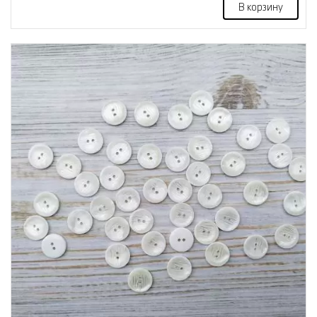
В корзину