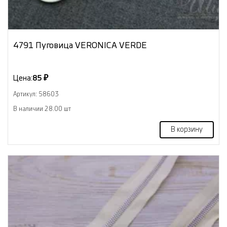
4791 Пуговица VERONICA VERDE
Цена:
85 ₽
Артикул: 58603
В наличии 28.00 шт
В корзину