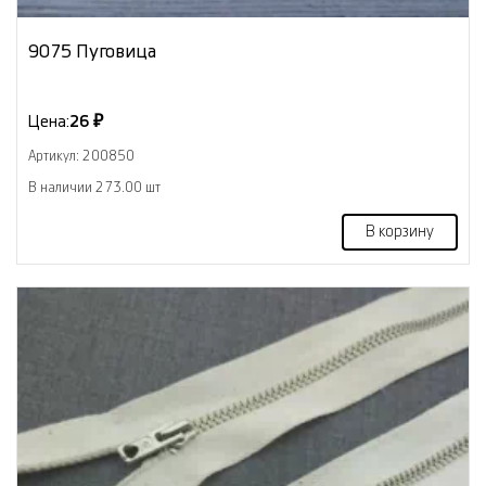
9075 Пуговица
Цена:
26 ₽
Артикул: 200850
В наличии 273.00 шт
В корзину