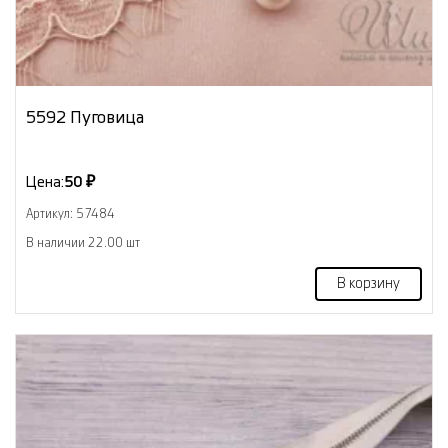
5592 Пуговица
Цена:
50 ₽
Артикул: 57484
В наличии 22.00 шт
В корзину