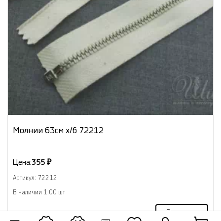
Молнии 63см х/б 72212
Цена:
355 ₽
Артикул: 72212
В наличии 1.00 шт
В корзину