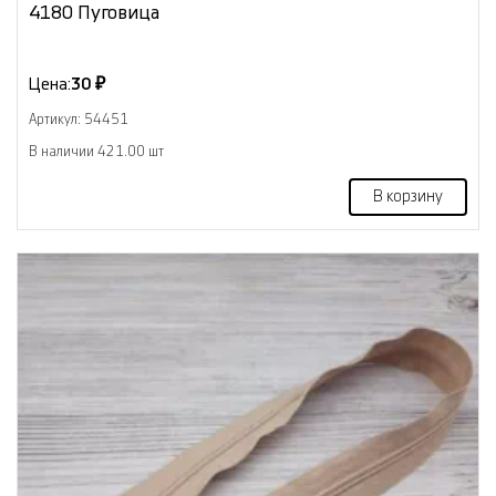
4180 Пуговица
Цена:
30 ₽
Артикул: 54451
В наличии 421.00 шт
В корзину