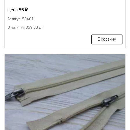
Цена:
55 ₽
Артикул: 59401
В наличии 859.00 шт
В корзину