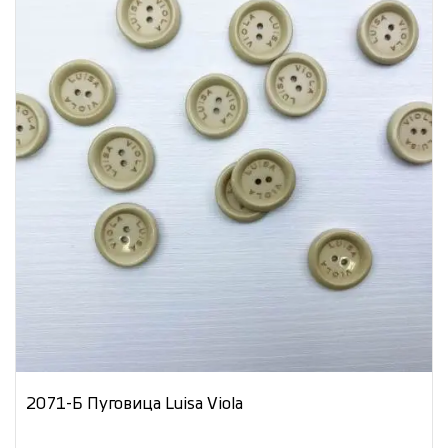
2071-Б Пуговица Luisa Viola