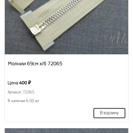
Молнии 69см х/б 72065
Цена:
400 ₽
Артикул: 72065
В наличии 6.00 шт
В корзину