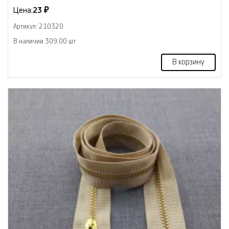
Цена:
23 ₽
Артикул: 210320
В наличии 309.00 шт
В корзину