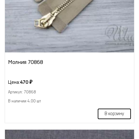
Молния 70868
Цена:
470 ₽
Артикул: 70868
В наличии 4.00 шт
В корзину