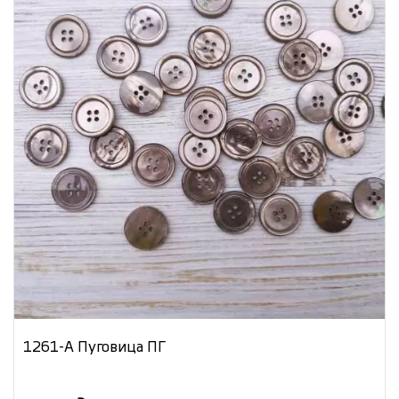
1261-А Пуговица ПГ