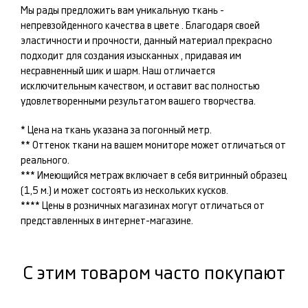
Мы рады предложить вам уникальную ткань -
непревзойденного качества в цвете
. Благодаря своей
эластичности и прочности, данный материал прекрасно
подходит для создания изысканных
, придавая им
несравненный шик и шарм. Наш
отличается
исключительным качеством, и оставит вас полностью
удовлетворенными результатом вашего творчества.
* Цена на ткань указана за погонный метр.
** Оттенок ткани на вашем мониторе может отличаться от
реального.
*** Имеющийся метраж включает в себя витринный образец
(1,5 м.) и может состоять из нескольких кусков.
**** Цены в розничных магазинах могут отличаться от
представленных в интернет-магазине.
С этим товаром часто покупают