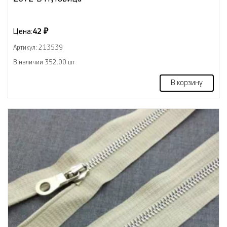
Цена:
42 ₽
Артикул: 213539
В наличии 352.00 шт
В корзину