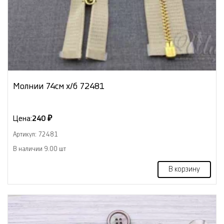
Молнии 74см х/б 72481
Цена:
240 ₽
Артикул: 72481
В наличии 9.00 шт
В корзину