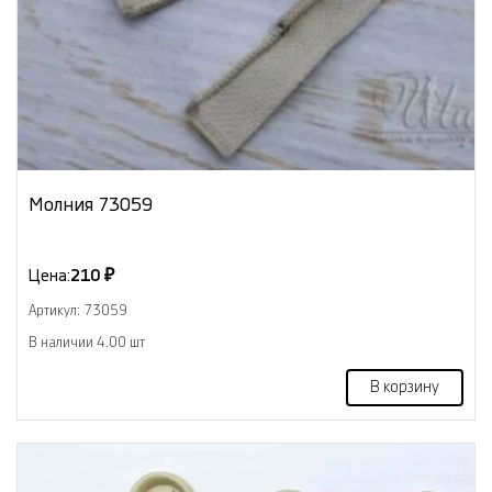
Молния 73059
Цена:
210 ₽
Артикул: 73059
В наличии 4.00 шт
В корзину