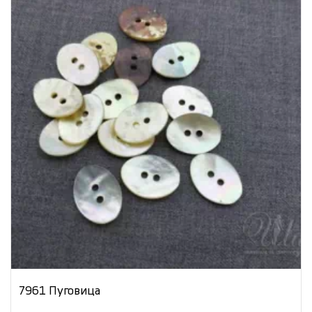
7961 Пуговица