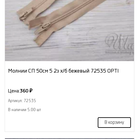
Молнии СП 50см 5 2з х/б бежевый 72535 OPTI
Цена:
360 ₽
Артикул: 72535
В наличии 5.00 шт
В корзину