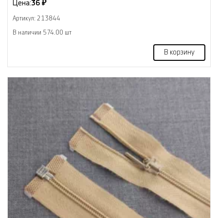
Цена:
36 ₽
Артикул: 213844
В наличии 574.00 шт
В корзину