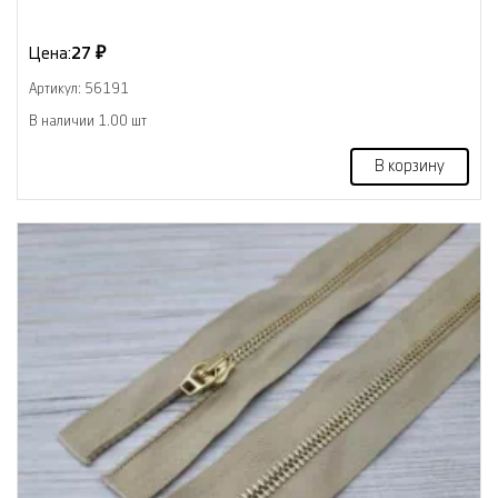
Цена:
27 ₽
Артикул: 56191
В наличии 1.00 шт
В корзину