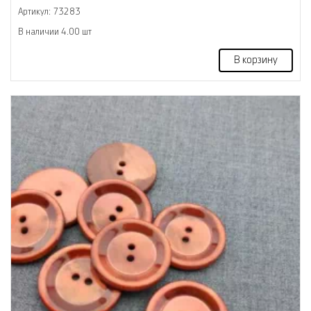
Артикул: 73283
В наличии 4.00 шт
В корзину