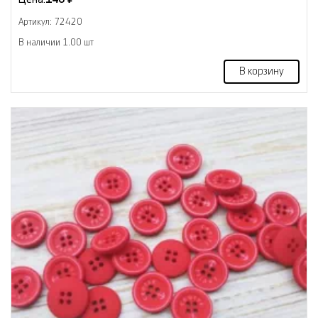
Артикул: 72420
В наличии 1.00 шт
В корзину