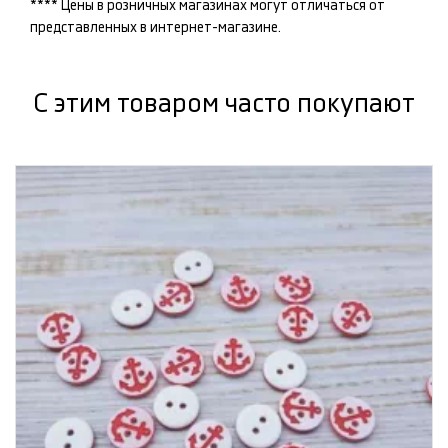
**** Цены в розничных магазинах могут отличаться от
представленных в интернет-магазине.
С этим товаром часто покупают