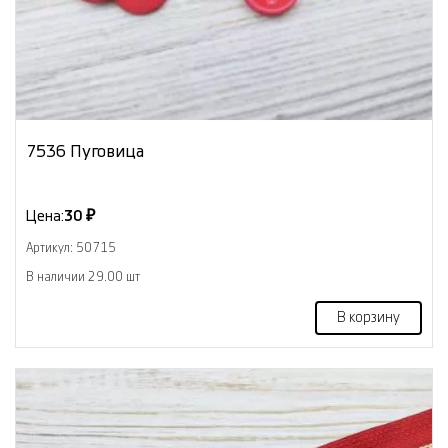
7536 Пуговица
Цена:
30 ₽
Артикул: 50715
В наличии 29.00 шт
В корзину