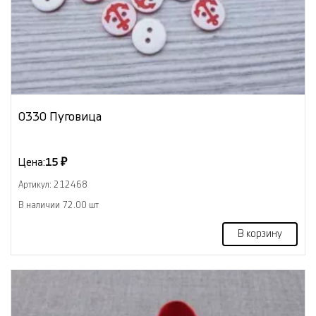
0330 Пуговица
Цена:
15 ₽
Артикул: 212468
В наличии 72.00 шт
В корзину