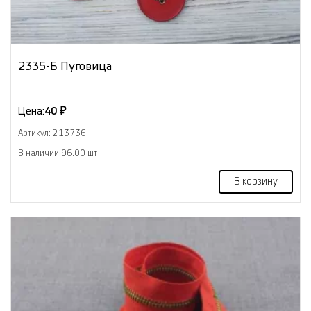
2335-Б Пуговица
Цена:
40 ₽
Артикул: 213736
В наличии 96.00 шт
В корзину