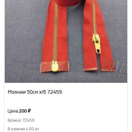
Молнии 50см х/б 72459
Цена:
200 ₽
Артикул: 72459
В наличии 4.00 шт