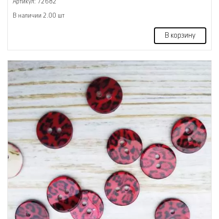
Артикул: 72682
В наличии 2.00 шт
В корзину