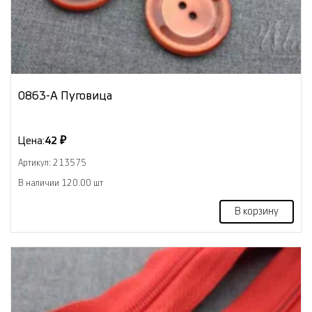
0863-А Пуговица
Цена:
42 ₽
Артикул: 213575
В наличии 120.00 шт
В корзину