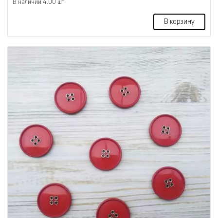
В наличии 4.00 шт
В корзину