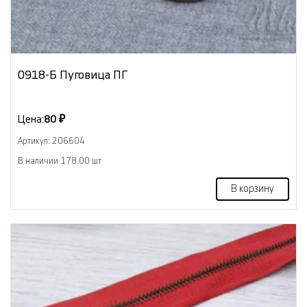
0918-Б Пуговица ПГ
Цена:
80 ₽
Артикул: 206604
В наличии 178.00 шт
В корзину