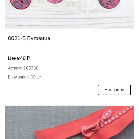
0021-Б Пуговица
Цена:
40 ₽
Артикул: 203366
В наличии 4.00 шт
В корзину