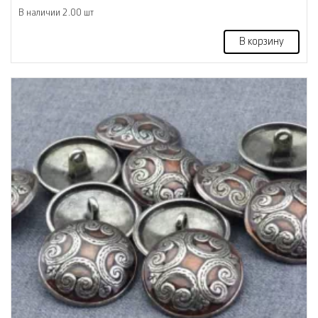
В наличии 2.00 шт
В корзину