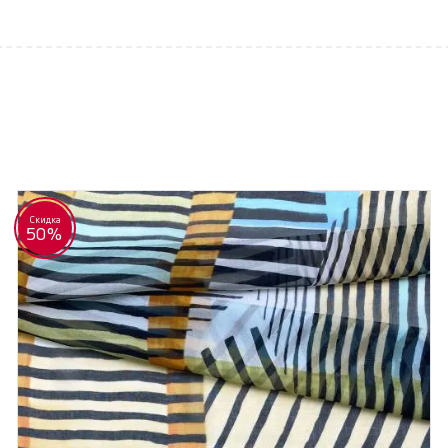
Скидка
50%