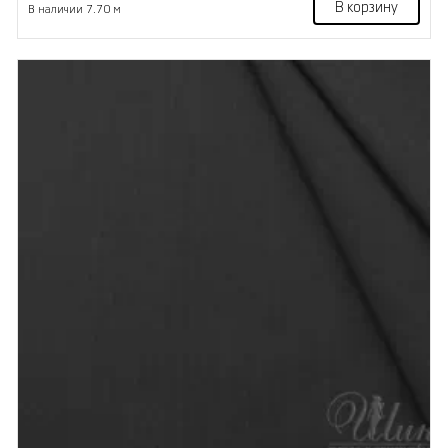
В корзину
В наличии 7.70 м