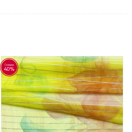
Скидка
40%