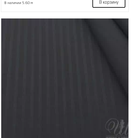
В корзину
В наличии 5.60 м