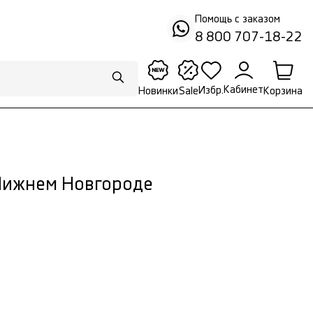
Помощь с заказом
8 800 707-18-22
Кабинет
Избр.
Корзина
Новинки
Sale
Нижнем Новгороде