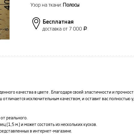
Узор на ткани:
Полосы
Бесплатная
доставка от 7 000
Р
денного качества в цвете
. Благодаря своей эластичности и прочнос
аш
отличается исключительным качеством, и оставит вас полностью 
от реального.
 (1,5 м.) и может состоять из нескольких кусков.
представленных в интернет-магазине.