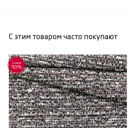
С этим товаром часто покупают
Скидка
50%