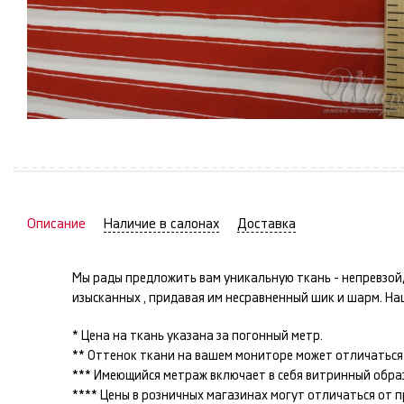
Описание
Наличие в салонах
Доставка
Мы рады предложить вам уникальную ткань -
непревзой
изысканных
, придавая им несравненный шик и шарм. Н
* Цена на ткань указана за погонный метр.
** Оттенок ткани на вашем мониторе может отличаться 
*** Имеющийся метраж включает в себя витринный образец
**** Цены в розничных магазинах могут отличаться от 