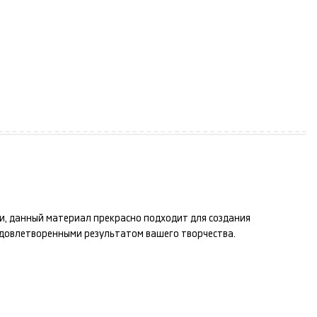
ти, данный материал прекрасно подходит для создания
удовлетворенными результатом вашего творчества.