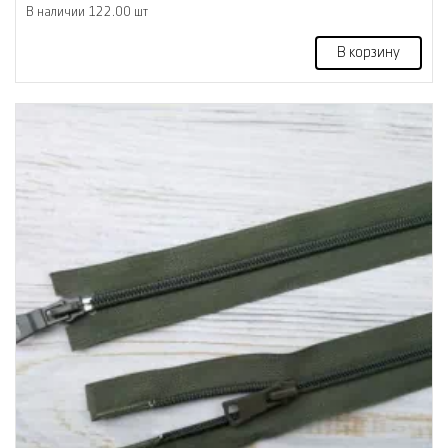
В наличии 122.00 шт
В корзину