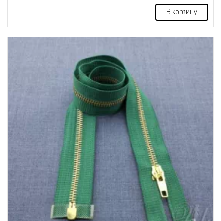
В корзину