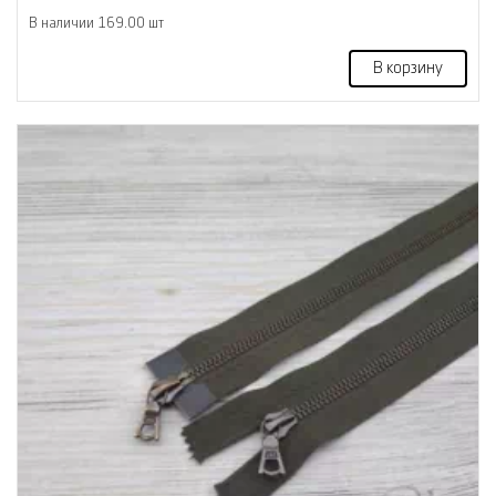
В наличии 169.00 шт
В корзину