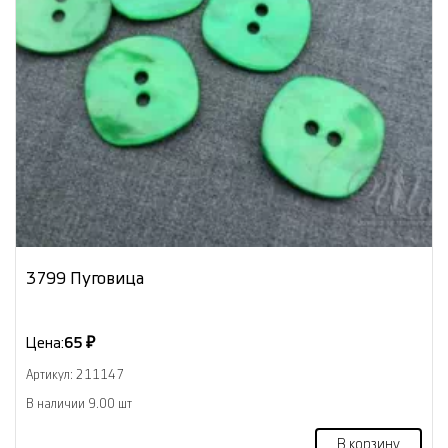
3799 Пуговица
Цена:
65 ₽
Артикул: 211147
В наличии 9.00 шт
В корзину