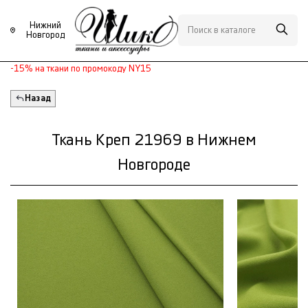
Нижний
Новгород
-15% на ткани по промокоду NY15
Назад
Ткань Креп 21969 в Нижнем
Новгороде