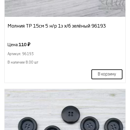
Молния ТР 15см 5 н/р 1з х/б зелёный 96193
Цена:
110 ₽
Артикул: 96193
В наличии 8.00 шт
В корзину