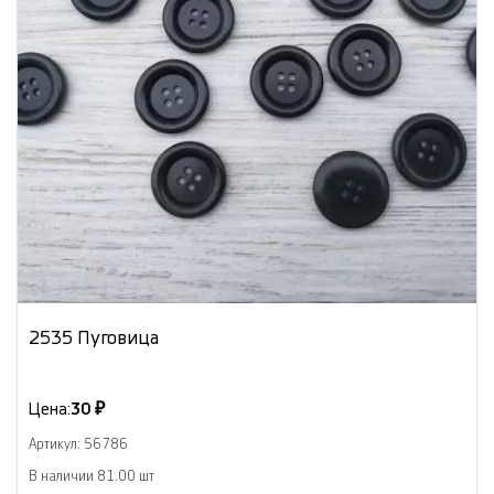
2535 Пуговица
Цена:
30 ₽
Артикул: 56786
В наличии 81.00 шт