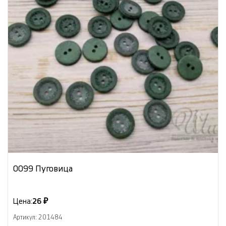
0099 Пуговица
Цена:
26 ₽
Артикул: 201484