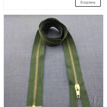
В корзину