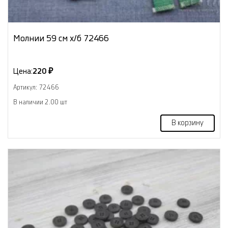
Молнии 59 см х/б 72466
Цена:
220 ₽
Артикул: 72466
В наличии 2.00 шт
В корзину