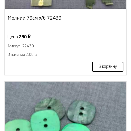
Молнии 79см х/б 72439
Цена:
280 ₽
Артикул: 72439
В наличии 2.00 шт
В корзину