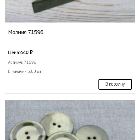
Молния 71596
Цена:
440 ₽
Артикул: 71596
В наличии 3.00 шт
В корзину