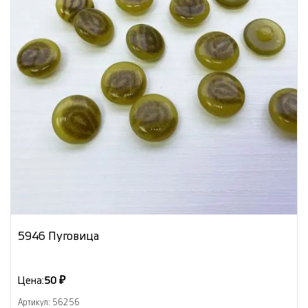
5946 Пуговица
Цена:
50 ₽
Артикул: 56256