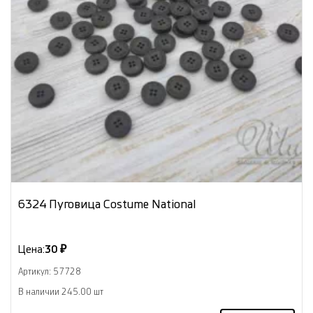
6324 Пуговица Costume National
Цена:
30 ₽
Артикул: 57728
В наличии 245.00 шт