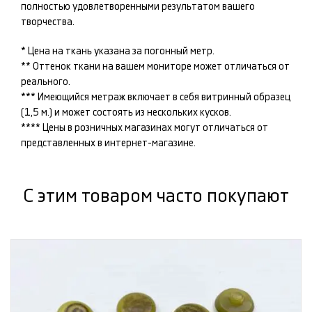
полностью удовлетворенными результатом вашего
творчества.
* Цена на ткань указана за погонный метр.
** Оттенок ткани на вашем мониторе может отличаться от
реального.
*** Имеющийся метраж включает в себя витринный образец
(1,5 м.) и может состоять из нескольких кусков.
**** Цены в розничных магазинах могут отличаться от
представленных в интернет-магазине.
С этим товаром часто покупают