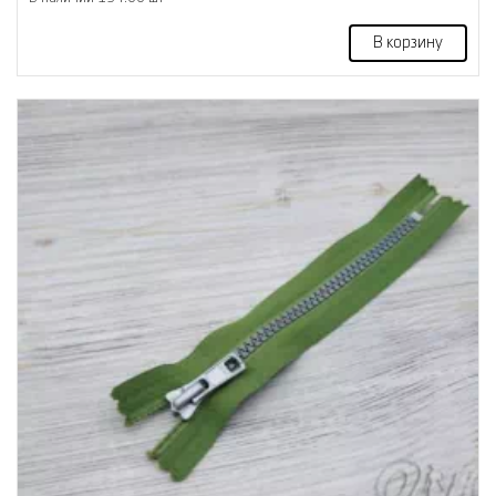
В корзину