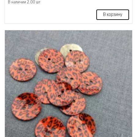
В наличии 2.00 шт
В корзину