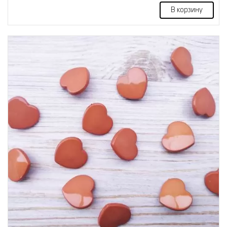
В корзину