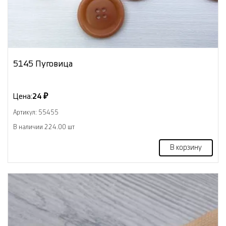
5145 Пуговица
Цена:
24 ₽
Артикул: 55455
В наличии 224.00 шт
В корзину