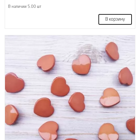
В наличии 5.00 шт
В корзину