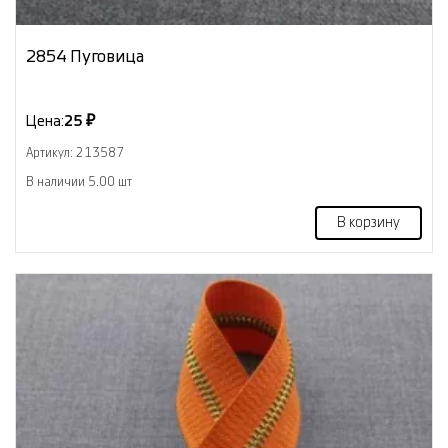
2854 Пуговица
Цена:
25 ₽
Артикул: 213587
В наличии 5.00 шт
В корзину