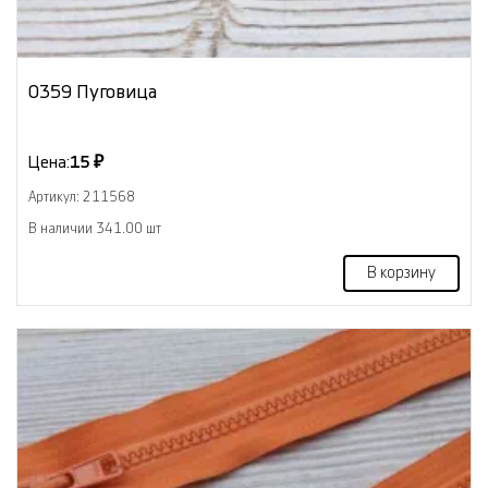
0359 Пуговица
Цена:
15 ₽
Артикул: 211568
В наличии 341.00 шт
В корзину