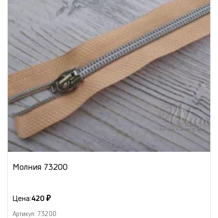
Молния 73200
Цена:
420 ₽
Артикул: 73200