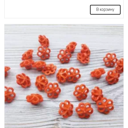
В корзину