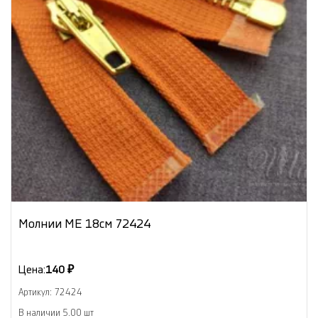
Молнии МЕ 18см 72424
Цена:
140 ₽
Артикул: 72424
В наличии 5.00 шт