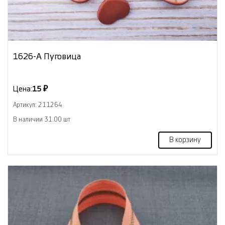
1626-А Пуговица
Цена:
15 ₽
Артикул: 211264
В наличии 31.00 шт
В корзину