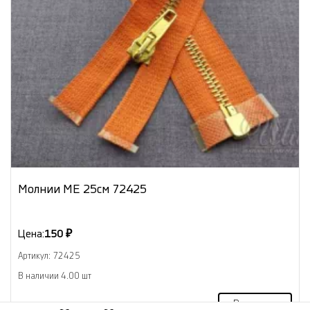
Молнии МЕ 25см 72425
Цена:
150 ₽
Артикул: 72425
В наличии 4.00 шт
В корзину