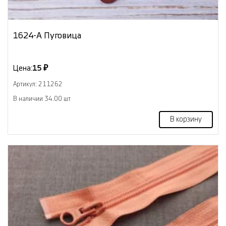
1624-А Пуговица
Цена:
15 ₽
Артикул: 211262
В наличии 34.00 шт
В корзину