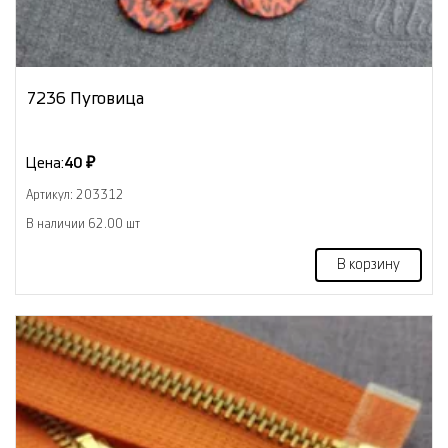
7236 Пуговица
Цена:
40 ₽
Артикул: 203312
В наличии 62.00 шт
В корзину