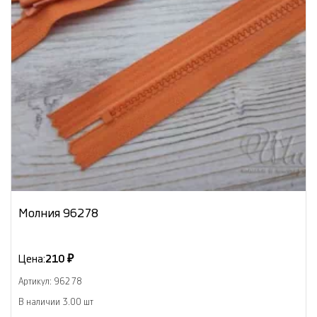
Молния 96278
Цена:
210 ₽
Артикул: 96278
В наличии 3.00 шт