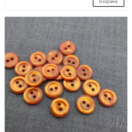
В корзину