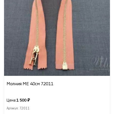
Молния МЕ 40см 72011
Цена:
1 500 ₽
Артикул: 72011