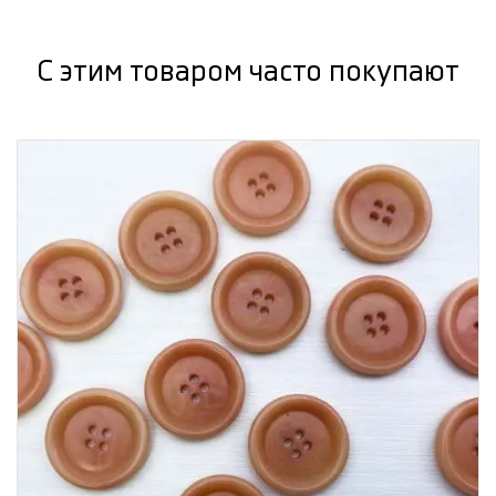
С этим товаром часто покупают