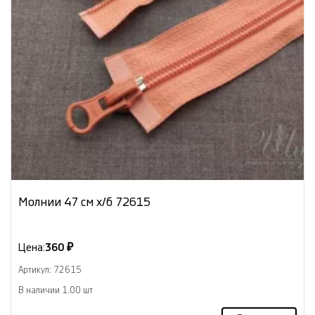
Молнии 47 см х/б 72615
Цена:
360 ₽
Артикул: 72615
В наличии 1.00 шт