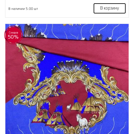
В корзину
В наличии 5.00 шт
Скидка
50%