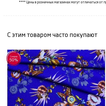
**** Цены в розничных магазинах могут отличаться от 
С этим товаром часто покупают
Скидка
50%