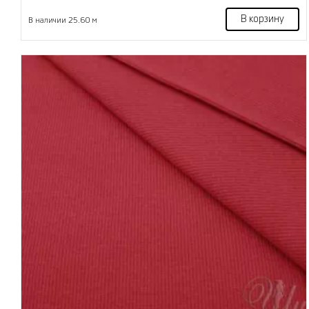
В корзину
В наличии 25.60 м