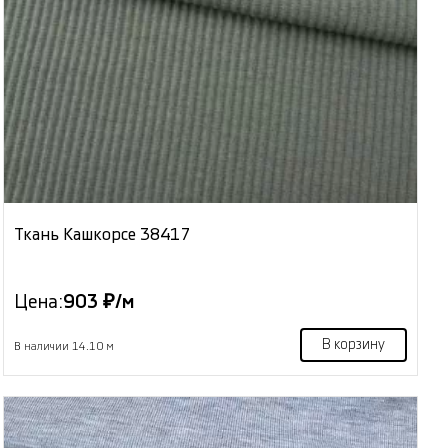
Ткань Кашкорсе 38417
Цена:
903 ₽/м
В корзину
В наличии 14.10 м