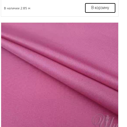
В корзину
В наличии 2.85 м