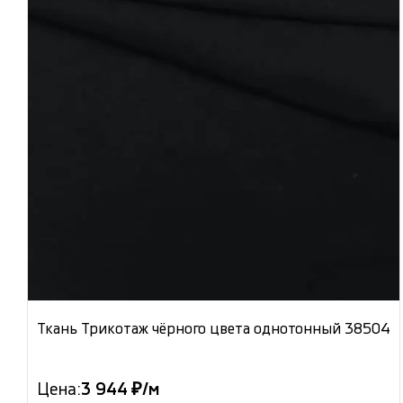
Ткань Трикотаж чёрного цвета однотонный 38504
Цена:
3 944 ₽/м