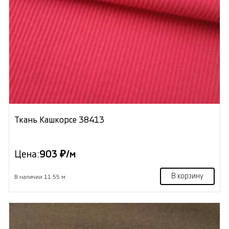
Ткань Кашкорсе 38413
Цена:
903 ₽/м
В корзину
В наличии 11.55 м