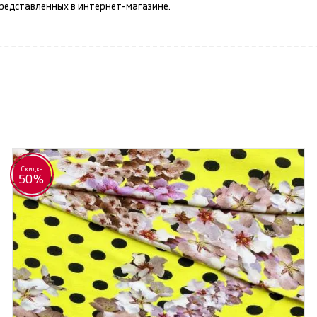
представленных в интернет-магазине.
Скидка
50%