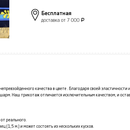
Бесплатная
доставка от 7 000
Р
непревзойденного качества в цвете
. Благодаря своей эластичности
и шарм. Наш
трикотаж
отличается исключительным качеством, и оста
от реального.
 (1,5 м.) и может состоять из нескольких кусков.