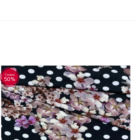
Скидка
50%