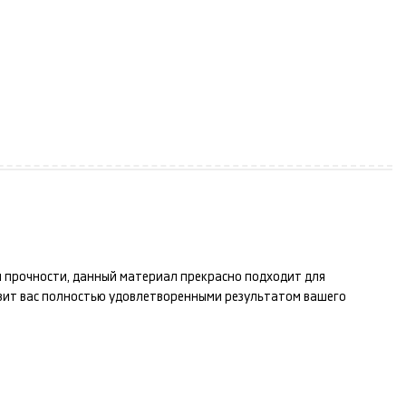
 и прочности, данный материал прекрасно подходит для
вит вас полностью удовлетворенными результатом вашего