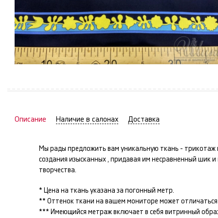
Описание
Наличие в салонах
Доставка
Мы рады предложить вам уникальную ткань -
трикотаж
создания изысканных
, придавая им несравненный шик 
творчества.
* Цена на ткань указана за погонный метр.
** Оттенок ткани на вашем мониторе может отличаться 
*** Имеющийся метраж включает в себя витринный образец