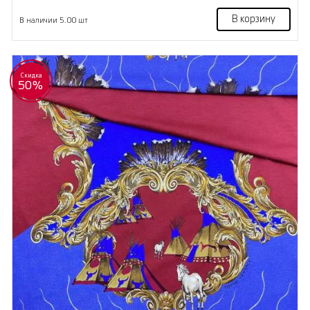
В корзину
В наличии 5.00 шт
Скидка
50%