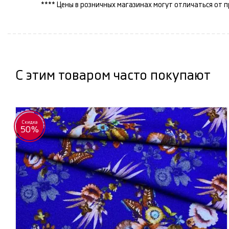
**** Цены в розничных магазинах могут отличаться от 
С этим товаром часто покупают
Скидка
50%