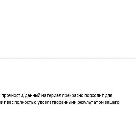
 и прочности, данный материал прекрасно подходит для
вит вас полностью удовлетворенными результатом вашего