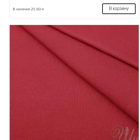
В корзину
В наличии 25.60 м