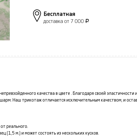
Бесплатная
доставка от 7 000
Р
непревзойденного качества в цвете
. Благодаря своей эластичности
и шарм. Наш
трикотаж
отличается исключительным качеством, и оста
от реального.
 (1,5 м.) и может состоять из нескольких кусков.