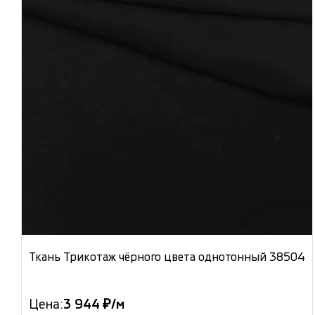
Ткань Трикотаж чёрного цвета однотонный 38504
Цена:
3 944 ₽/м