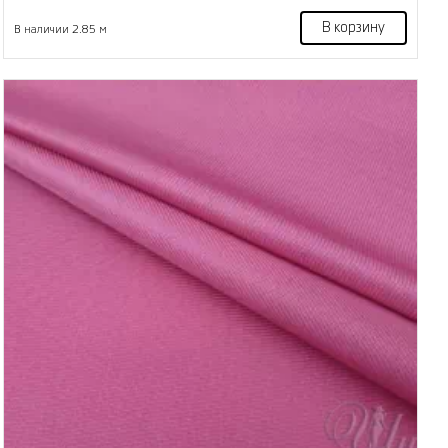
В корзину
В наличии 2.85 м