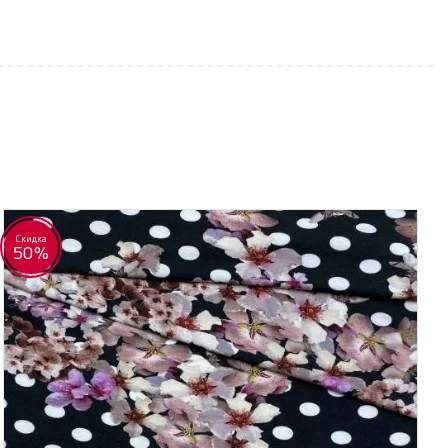
Скидка
50%