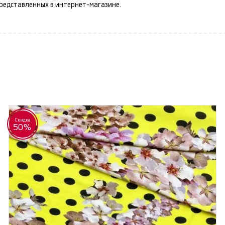
представленных в интернет-магазине.
Скидка
50%