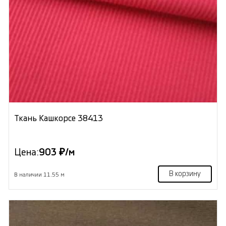
Ткань Кашкорсе 38413
Цена:
903 ₽/м
В корзину
В наличии 11.55 м