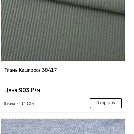
Ткань Кашкорсе 38417
Цена:
903 ₽/м
В корзину
В наличии 14.10 м