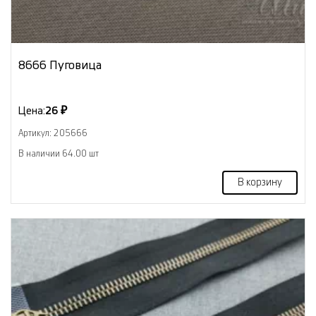
8666 Пуговица
Цена:
26 ₽
Артикул: 205666
В наличии 64.00 шт
В корзину