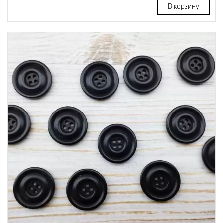
В корзину