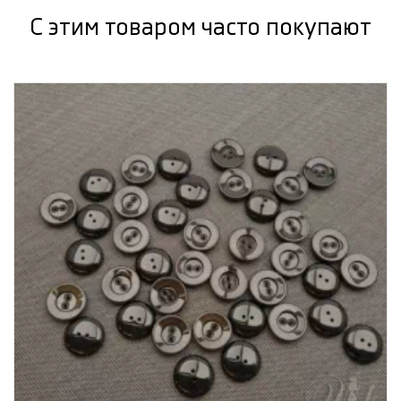
С этим товаром часто покупают