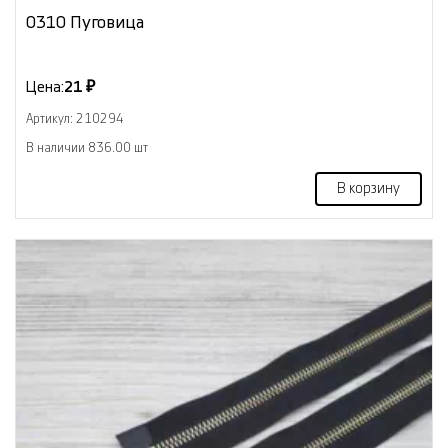
0310 Пуговица
Цена:
21 ₽
Артикул: 210294
В наличии 836.00 шт
В корзину