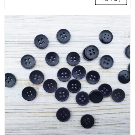
В корзину