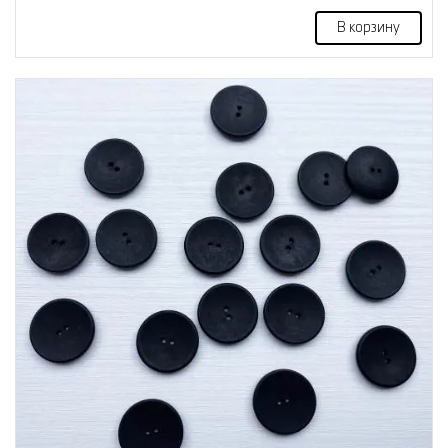
В корзину