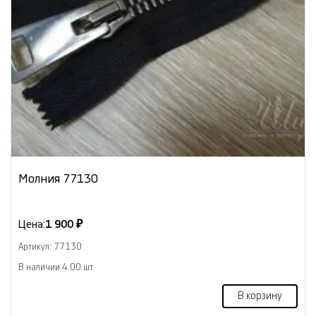
Молния 77130
Цена:
1 900 ₽
Артикул: 77130
В наличии 4.00 шт
В корзину