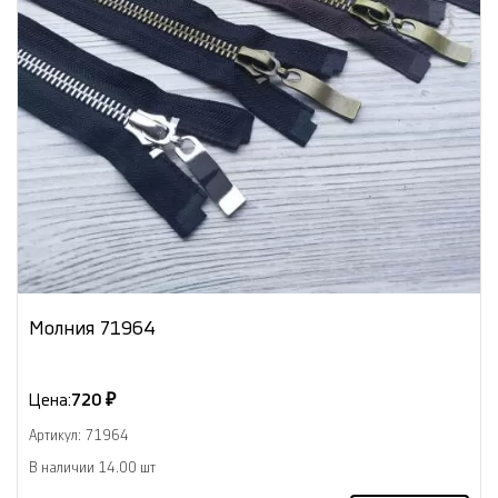
Молния 71964
Цена:
720 ₽
Артикул: 71964
В наличии 14.00 шт