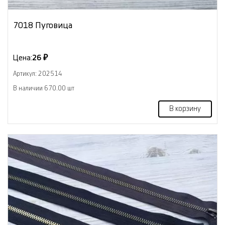
7018 Пуговица
Цена:
26 ₽
Артикул: 202514
В наличии 670.00 шт
В корзину