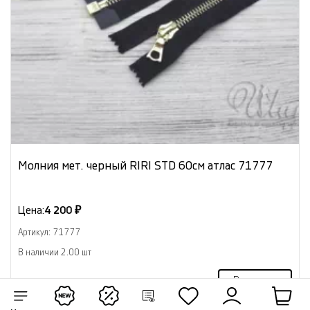
Молния мет. черный RIRI STD 60см атлас 71777
Цена:
4 200 ₽
Артикул: 71777
В наличии 2.00 шт
В корзину