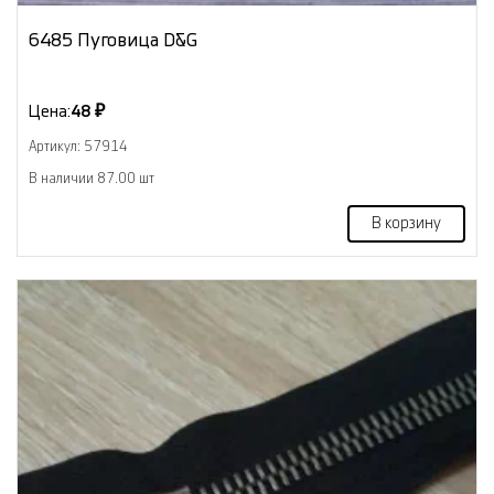
6485 Пуговица D&G
Цена:
48 ₽
Артикул: 57914
В наличии 87.00 шт
В корзину