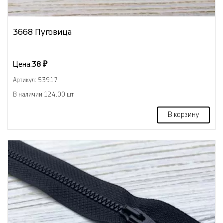
3668 Пуговица
Цена:
38 ₽
Артикул: 53917
В наличии 124.00 шт
В корзину