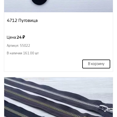
4712 Пуговица
Цена:
24 ₽
Артикул: 55022
В наличии 161.00 шт
В корзину