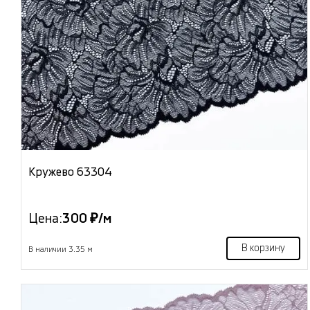
Кружево 63304
Цена:
300 ₽/м
В корзину
В наличии 3.35 м