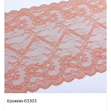
Кружево 63303