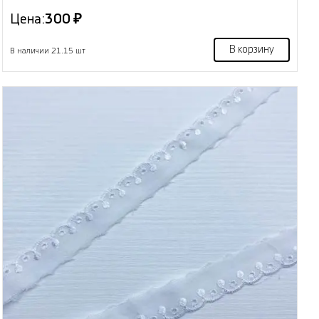
Цена:
300 ₽
В корзину
В наличии 21.15 шт