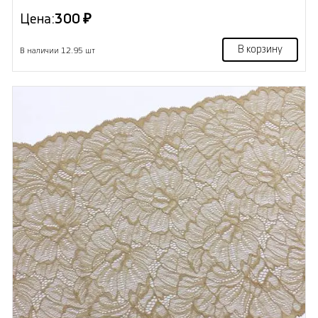
Цена:
300 ₽
В корзину
В наличии 12.95 шт