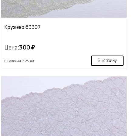
Кружево 63307
Цена:
300 ₽
В корзину
В наличии 7.25 шт