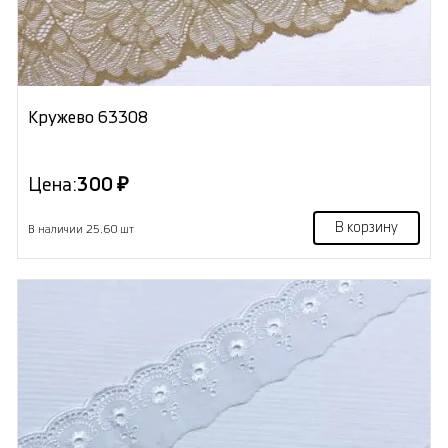
Кружево 63308
Цена:
300 ₽
В корзину
В наличии 25.60 шт