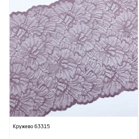
Кружево 63315