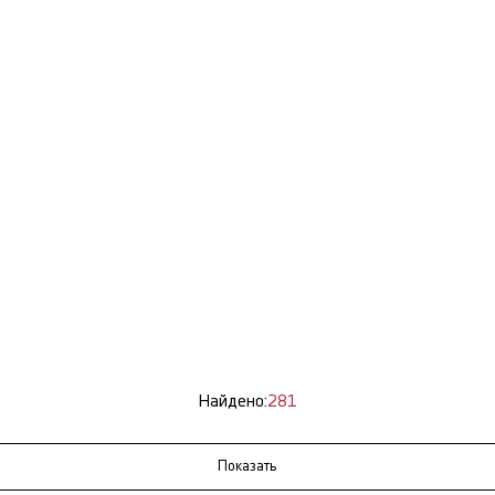
Найдено:
281