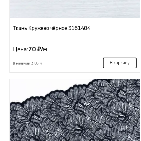
Ткань Кружево чёрное 3161484
Цена:
70 ₽/м
В корзину
В наличии 3.05 м