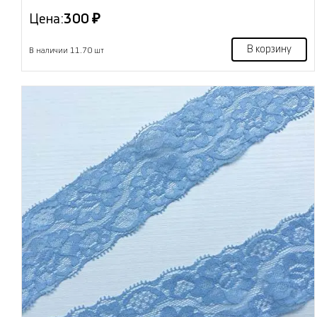
Цена:
300 ₽
В корзину
В наличии 11.70 шт