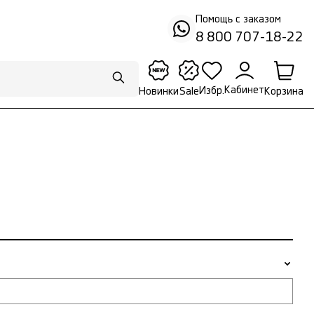
Помощь с заказом
8 800 707-18-22
Кабинет
Избр.
Корзина
Новинки
Sale