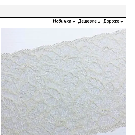
Новинка
Дешевле
Дороже