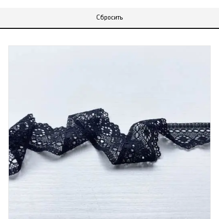
Сбросить