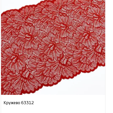
Кружево 63312