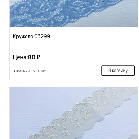
Кружево 63299
Цена:
80 ₽
В корзину
В наличии 15.10 шт