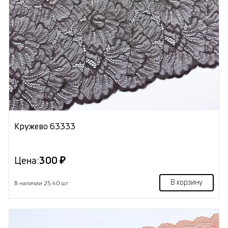
Кружево 63333
Цена:
300 ₽
В корзину
В наличии 25.40 шт