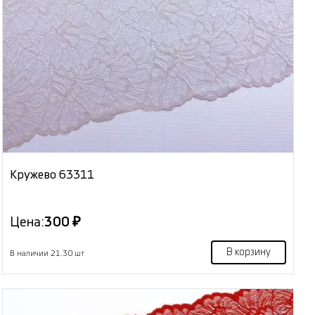
Кружево 63311
Цена:
300 ₽
В корзину
В наличии 21.30 шт