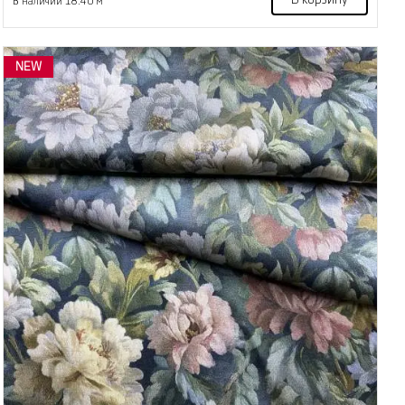
В корзину
В наличии 18.40 м
NEW