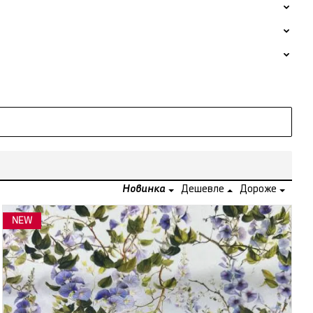
Новинка
Дешевле
Дороже
NEW