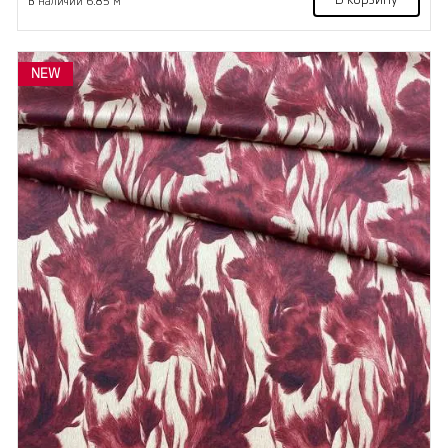
В корзину
В наличии 6.85 м
NEW