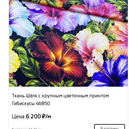
Ткань Шёлк с крупным цветочным принтом
Гибискусы 46850
Цена:
6 200 ₽/м