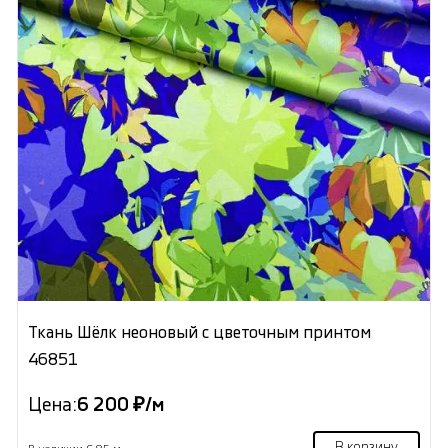
Ткань Шёлк неоновый с цветочным принтом
46851
Цена:
6 200 ₽/м