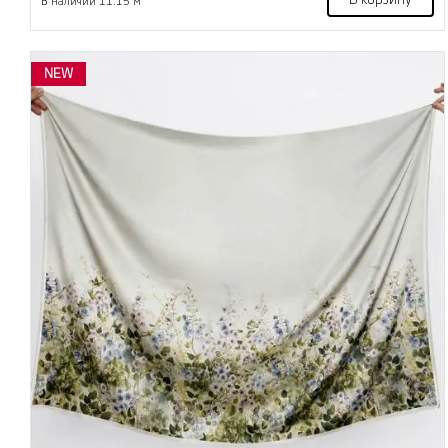
В корзину
В наличии 11.15 м
NEW