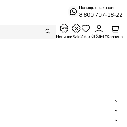
Помощь с заказом
8 800 707-18-22
Кабинет
Избр.
Корзина
Новинки
Sale