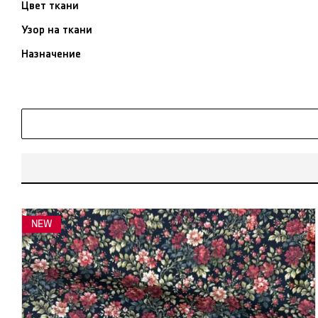
Цвет ткани
Узор на ткани
Назначение
NEW