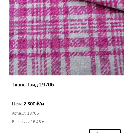
Ткань Твид 19706
Цена:
2 300 ₽/м
Артикул: 19706
В наличии 16.45 м