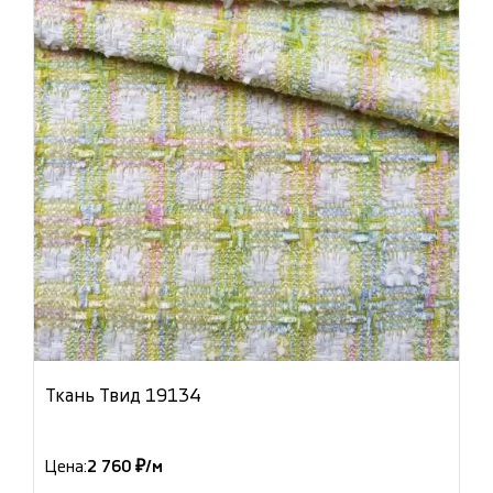
Ткань Твид 19134
Цена:
2 760 ₽/м