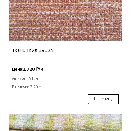
Ткань Твид 19124
Цена:
1 720 ₽/м
Артикул: 19124
В наличии 3.70 м
В корзину