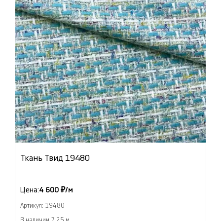
Ткань Твид 19480
Цена:
4 600 ₽/м
Артикул: 19480
В наличии 7.25 м