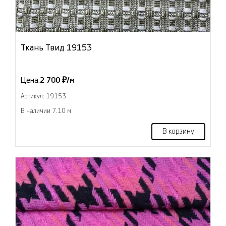
Ткань Твид 19153
Цена:
2 700 ₽/м
Артикул: 19153
В наличии 7.10 м
В корзину