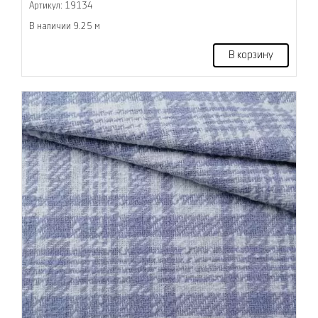
Артикул: 19134
В наличии 9.25 м
В корзину