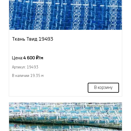
Ткань Твид 19493
Цена:
4 600 ₽/м
Артикул: 19493
В наличии 19.35 м
В корзину