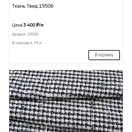
Ткань Твид 19506
Цена:
3 400 ₽/м
Артикул: 19506
В наличии 4.70 м
В корзину