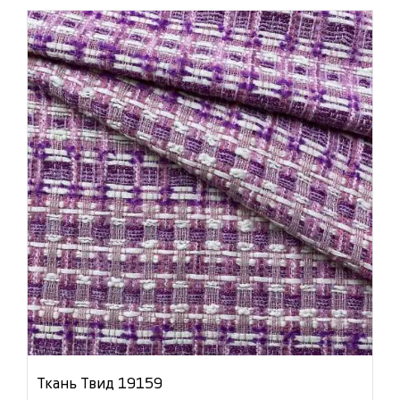
Ткань Твид 19159