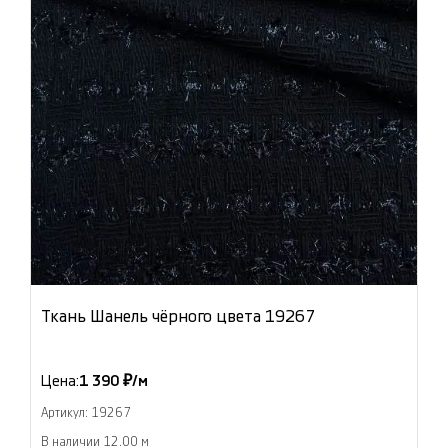
Ткань Шанель чёрного цвета 19267
Цена:
1 390 ₽/м
Артикул: 19267
В наличии 12.00 м