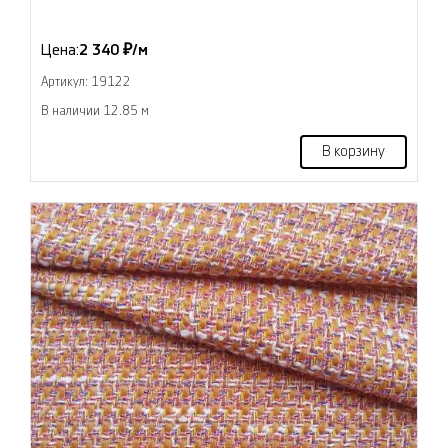
Цена:
2 340 ₽/м
Артикул: 19122
В наличии 12.85 м
В корзину