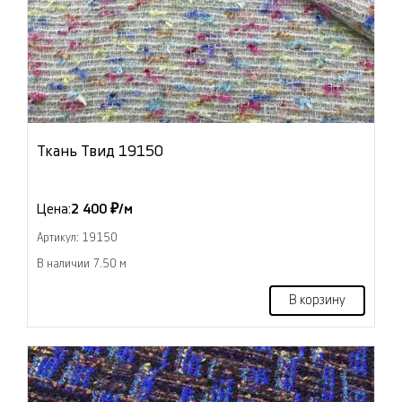
Ткань Твид 19150
Цена:
2 400 ₽/м
Артикул: 19150
В наличии 7.50 м
В корзину