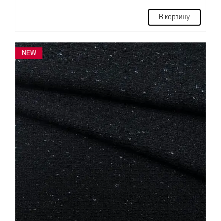
В корзину
NEW