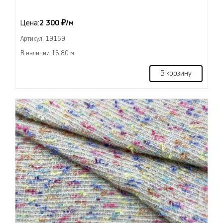
Цена:
2 300 ₽/м
Артикул: 19159
В наличии 16.80 м
В корзину