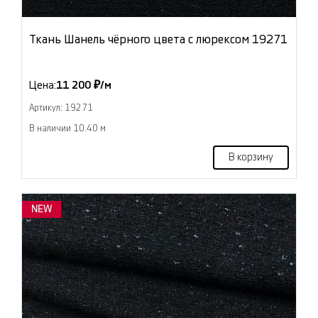
Ткань Шанель чёрного цвета с люрексом 19271
Цена:
11 200 ₽/м
Артикул: 19271
В наличии 10.40 м
В корзину
NEW