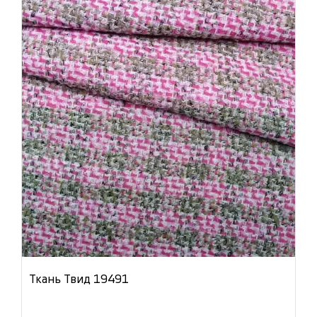
Ткань Твид 19491