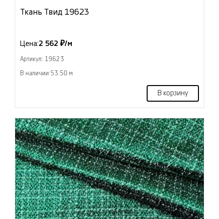
Ткань Твид 19623
Цена:
2 562 ₽/м
Артикул: 19623
В наличии 53.50 м
В корзину