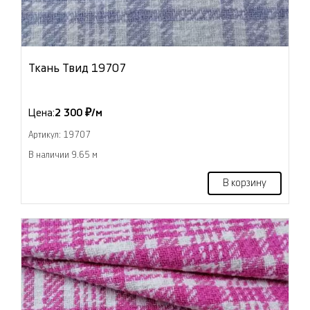
Ткань Твид 19707
Цена:
2 300 ₽/м
Артикул: 19707
В наличии 9.65 м
В корзину