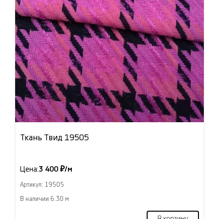
Ткань Твид 19505
Цена:
3 400 ₽/м
Артикул: 19505
В наличии 6.30 м
В корзину