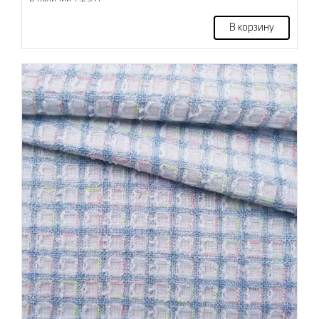
В корзину