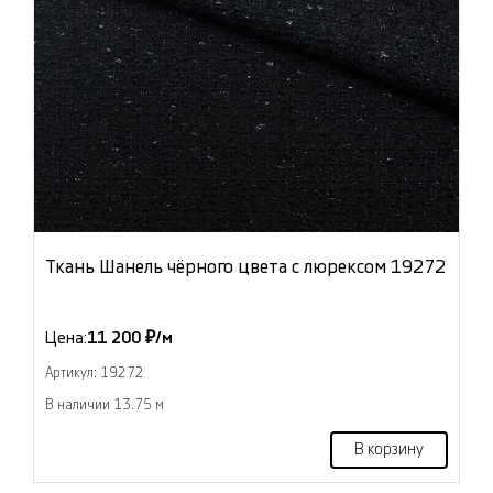
Ткань Шанель чёрного цвета с люрексом 19272
Цена:
11 200 ₽/м
Артикул: 19272
В наличии 13.75 м
В корзину