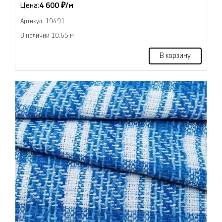
Цена:
4 600 ₽/м
Артикул: 19491
В наличии 10.65 м
В корзину