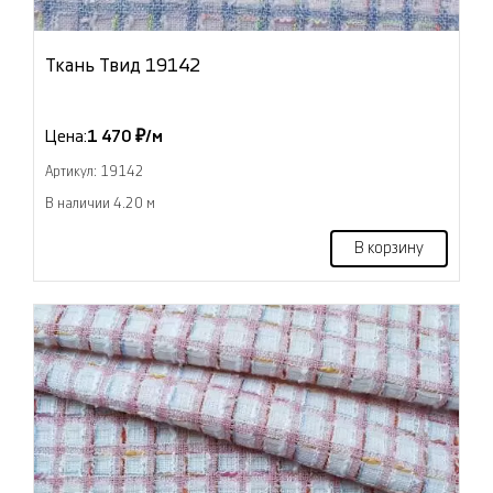
Ткань Твид 19142
Цена:
1 470 ₽/м
Артикул: 19142
В наличии 4.20 м
В корзину