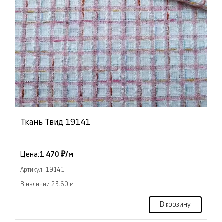
Ткань Твид 19141
Цена:
1 470 ₽/м
Артикул: 19141
В наличии 23.60 м
В корзину