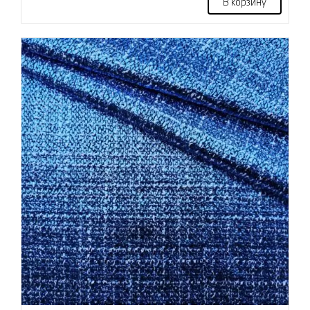
В корзину