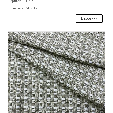
Артикул: 19157
В наличии 50.20 м
В корзину