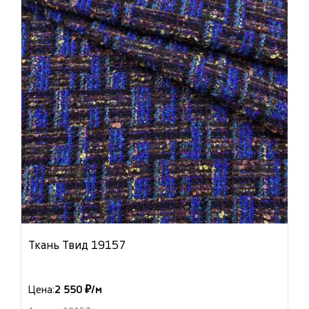
Ткань Твид 19157
Цена:
2 550 ₽/м