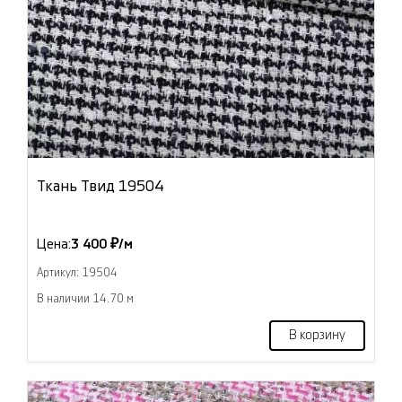
Ткань Твид 19504
Цена:
3 400 ₽/м
Артикул: 19504
В наличии 14.70 м
В корзину