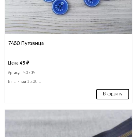
7460 Пуговица
Цена:
45 ₽
Артикул: 50705
В наличии 16.00 шт
В корзину