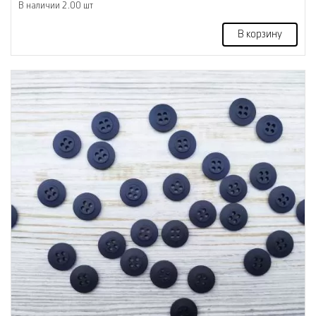
В наличии 2.00 шт
В корзину