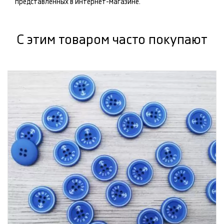
представленных в интернет-магазине.
С этим товаром часто покупают