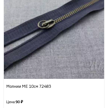
Молнии МЕ 10см 72483
Цена:
90 ₽