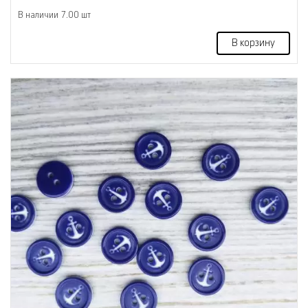
В наличии 7.00 шт
В корзину