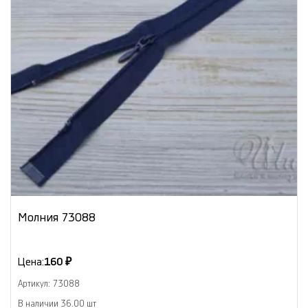
Молния 73088
Цена:
160 ₽
Артикул: 73088
В наличии 36.00 шт