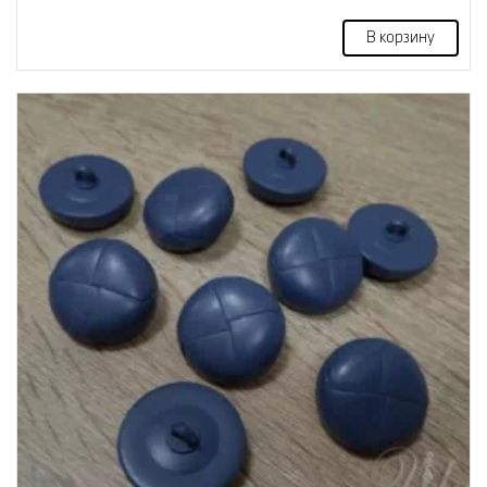
В корзину