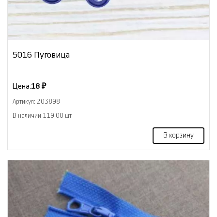
5016 Пуговица
Цена:
18 ₽
Артикул: 203898
В наличии 119.00 шт
В корзину