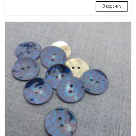
В корзину