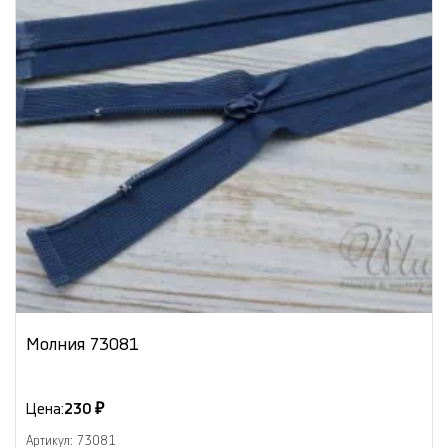
Молния 73081
Цена:
230 ₽
Артикул: 73081