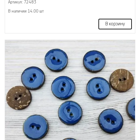
Артикул: 72483
В наличии 14.00 шт
В корзину