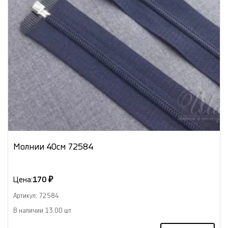
Молнии 40см 72584
Цена:
170 ₽
Артикул: 72584
В наличии 13.00 шт