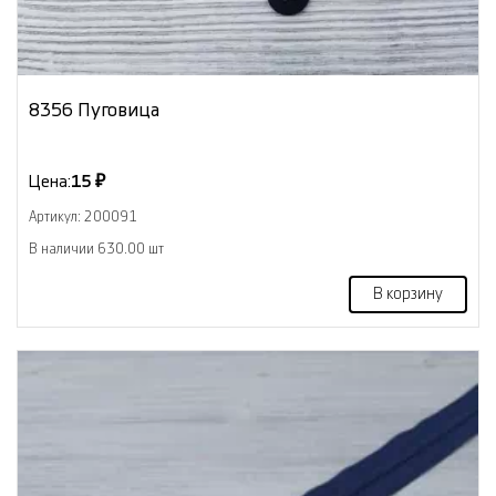
8356 Пуговица
Цена:
15 ₽
Артикул: 200091
В наличии 630.00 шт
В корзину