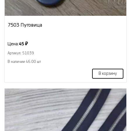
7503 Пуговица
Цена:
45 ₽
Артикул: 51039
В наличии 46.00 шт
В корзину