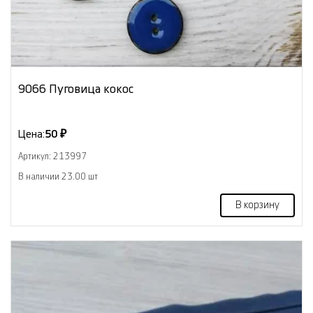
9066 Пуговица кокос
Цена:
50 ₽
Артикул: 213997
В наличии 23.00 шт
В корзину