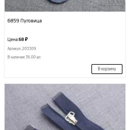
6859 Пуговица
Цена:
68 ₽
Артикул: 203309
В наличии 36.00 шт
В корзину