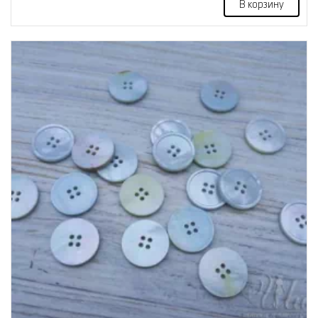
В корзину