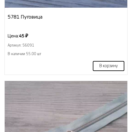
5781 Пуговица
Цена:
45 ₽
Артикул: 56091
В наличии 55.00 шт
В корзину