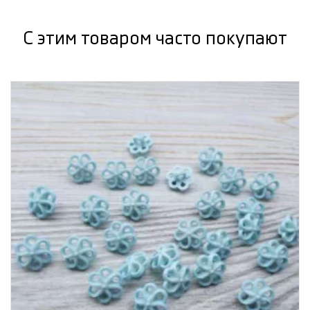
С этим товаром часто покупают