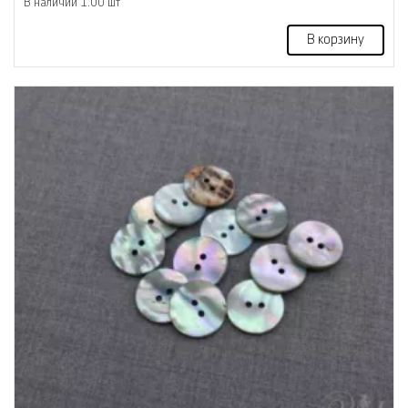
В наличии 1.00 шт
В корзину