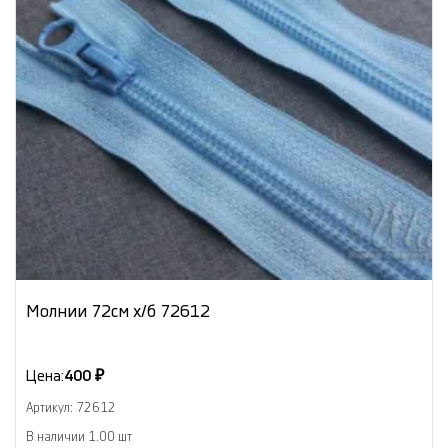
Молнии 72см х/б 72612
Цена:
400 ₽
Артикул: 72612
В наличии 1.00 шт