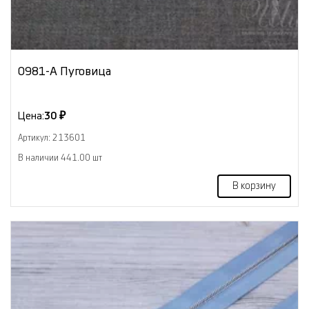
0981-А Пуговица
Цена:
30 ₽
Артикул: 213601
В наличии 441.00 шт
В корзину