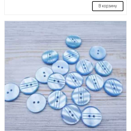
В корзину