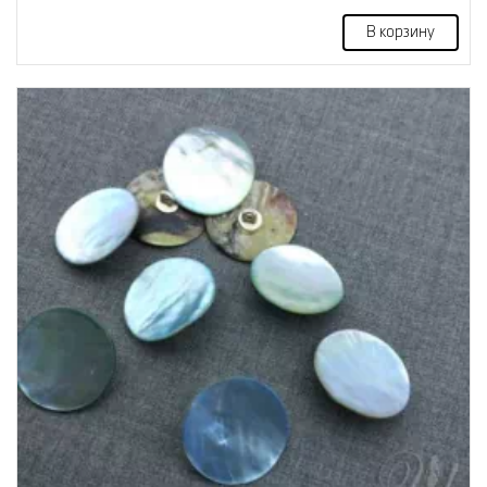
В корзину