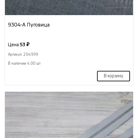
9304-А Пуговица
Цена:
53 ₽
Артикул: 204999
В наличии 4.00 шт
В корзину