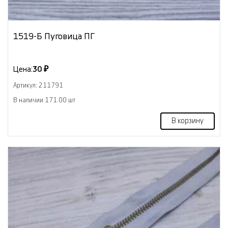
1519-Б Пуговица ПГ
Цена:
30 ₽
Артикул: 211791
В наличии 171.00 шт
В корзину