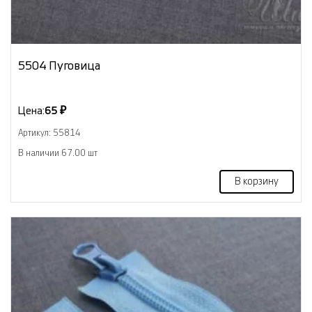
5504 Пуговица
Цена:
65 ₽
Артикул: 55814
В наличии 67.00 шт
В корзину