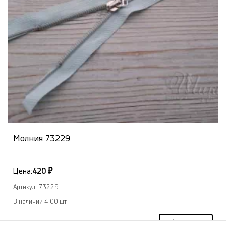
Молния 73229
Цена:
420 ₽
Артикул: 73229
В наличии 4.00 шт
В корзину