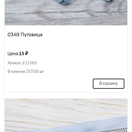
0349 Пуговица
Цена:
15 ₽
Артикул: 211569
В наличии 253.00 шт
В корзину