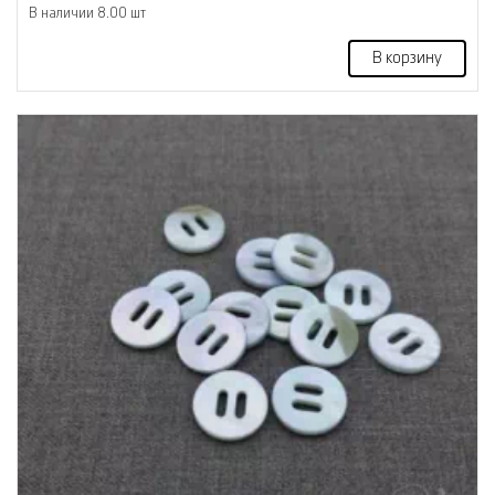
В наличии 8.00 шт
В корзину