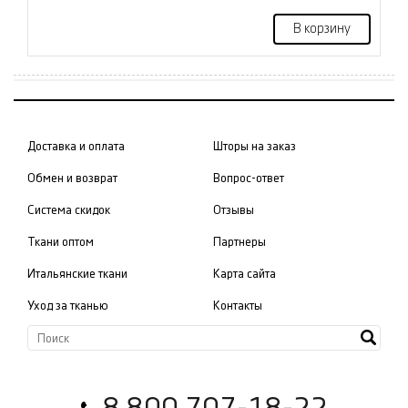
В корзину
Доставка и оплата
Шторы на заказ
Обмен и возврат
Вопрос-ответ
Система скидок
Отзывы
Ткани оптом
Партнеры
Итальянские ткани
Карта сайта
Уход за тканью
Контакты