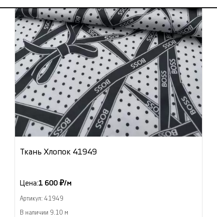
Ткань Хлопок 41949
Цена:
1 600 ₽/м
Артикул: 41949
В наличии 9.10 м