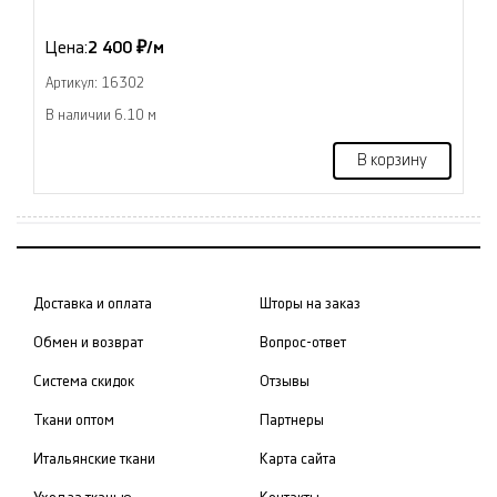
Цена:
2 400 ₽/м
Артикул: 16302
В наличии 6.10 м
В корзину
Доставка и оплата
Шторы на заказ
Обмен и возврат
Вопрос-ответ
Система скидок
Отзывы
Ткани оптом
Партнеры
Итальянские ткани
Карта сайта