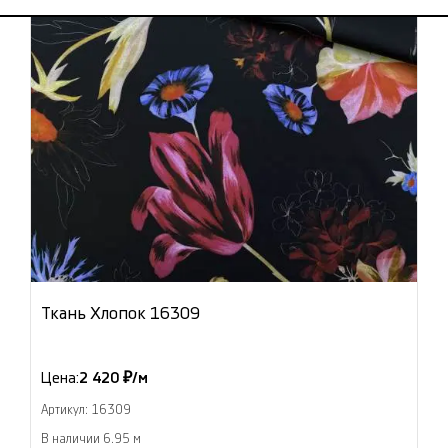
Ткань Хлопок 16309
Цена:
2 420 ₽/м
Артикул: 16309
В наличии 6.95 м