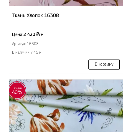
Ткань Хлопок 16308
Цена:
2 420 ₽/м
Артикул: 16308
В наличии 7.45 м
В корзину
Скидка
40%