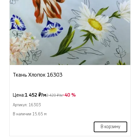
Ткань Хлопок 16303
Цена:
1 452 ₽/м
-40 %
2 420 ₽/м
Артикул: 16303
В наличии 15.65 м
В корзину