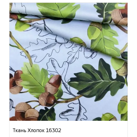
Ткань Хлопок 16302