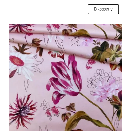
В корзину