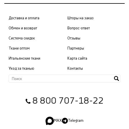
Доставка и оплата
Шторы на заказ
Обмен и возврат
Вопрос-ответ
Система скидок
Отзывы
Ткани оптом
Партнеры
Итальянские ткани
Карта сайта
Уход за тканью
Контакты
8 800 707-18-22
MAX
Telegram