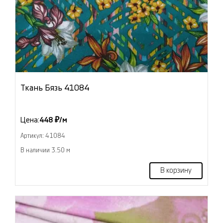
Ткань Бязь 41084
Цена:
448 ₽/м
Артикул: 41084
В наличии 3.50 м
В корзину