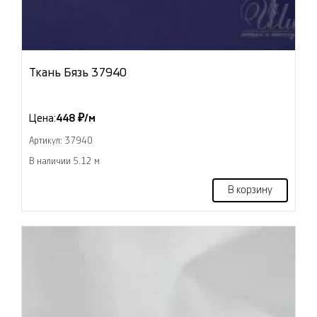
Ткань Бязь 37940
Цена:
448 ₽/м
Артикул: 37940
В наличии 5.12 м
В корзину