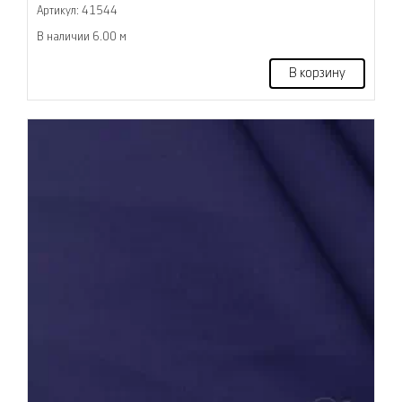
Артикул: 41544
В наличии 6.00 м
В корзину