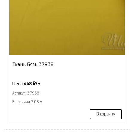
Ткань Бязь 37938
Цена:
448 ₽/м
Артикул: 37938
В наличии 7.08 м
В корзину