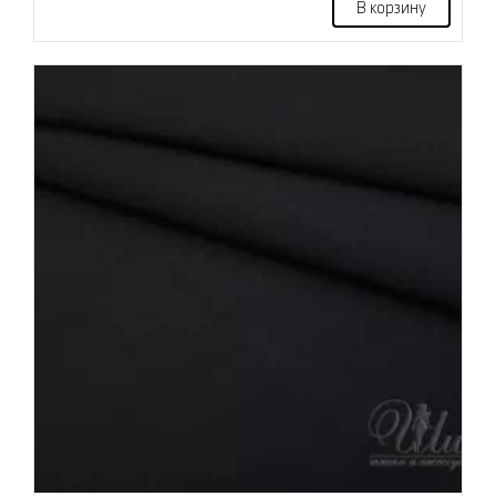
В корзину