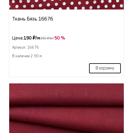
Ткань Бязь 16676
Цена:
190 ₽/м
-50 %
380 ₽/м
Артикул: 16676
В наличии 2.90 м
В корзину