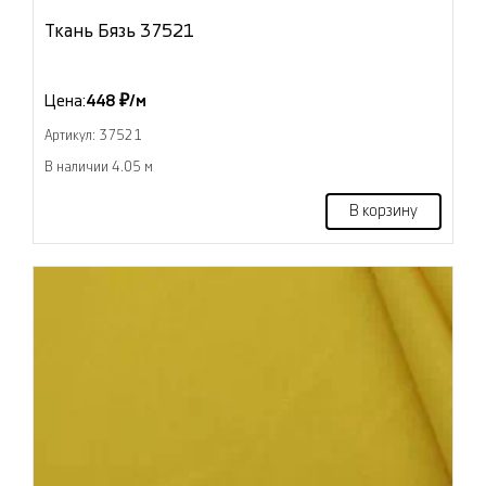
Ткань Бязь 37521
Цена:
448 ₽/м
Артикул: 37521
В наличии 4.05 м
В корзину