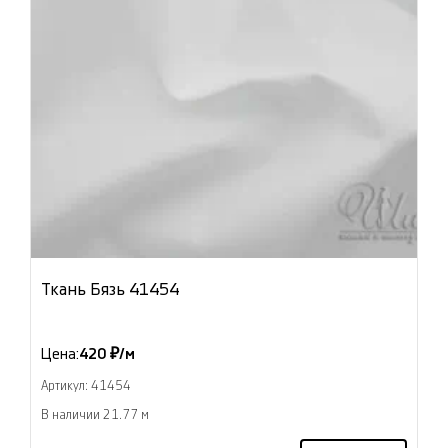
Ткань Бязь 41454
Цена:
420 ₽/м
Артикул: 41454
В наличии 21.77 м