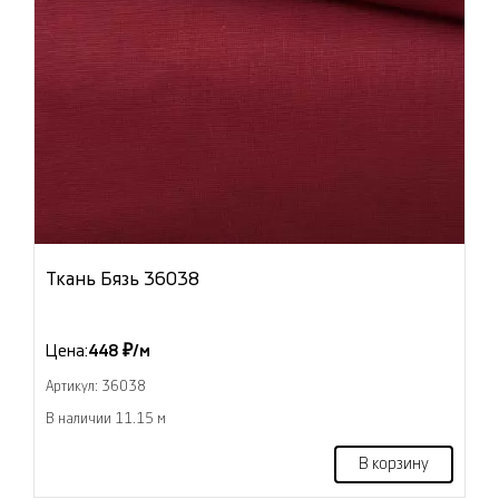
Ткань Бязь 36038
Цена:
448 ₽/м
Артикул: 36038
В наличии 11.15 м
В корзину