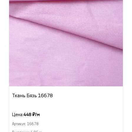
Ткань Бязь 16678
Цена:
448 ₽/м
Артикул: 16678