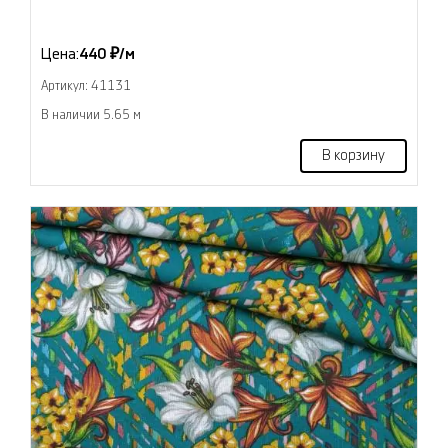
Цена:
440 ₽/м
Артикул: 41131
В наличии 5.65 м
В корзину