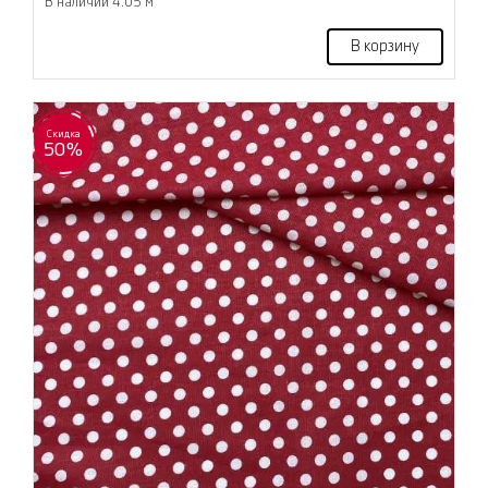
В наличии 4.05 м
В корзину
Скидка
50%