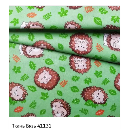
Ткань Бязь 41131