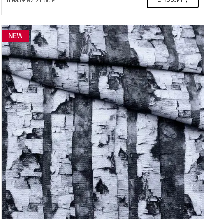
В корзину
В наличии 21.60 м
NEW