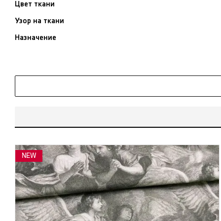
Цвет ткани
Узор на ткани
Назначение
NEW