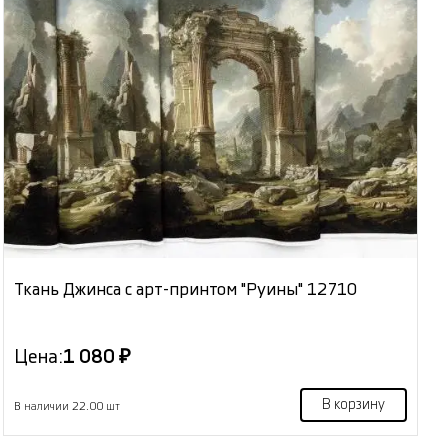
Ткань Джинса с арт-принтом "Руины" 12710
Цена:
1 080 ₽
В корзину
В наличии 22.00 шт