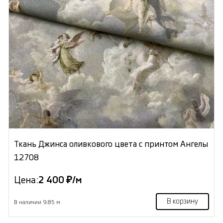
Ткань Джинса оливкового цвета с принтом Ангелы
12708
Цена:
2 400 ₽/м
В корзину
В наличии 9.85 м