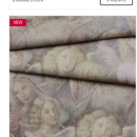
В корзину
В наличии 20.60 м
NEW