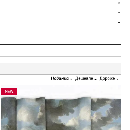
Новинка
Дешевле
Дороже
NEW