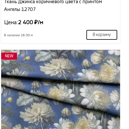
Ткань Джинса коричневого цвета с принтом
Ангелы 12707
Цена:
2 400 ₽/м
В корзину
В наличии 18.00 м
NEW