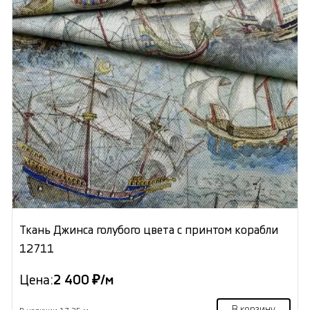
Ткань Джинса голубого цвета с принтом корабли
12711
Цена:
2 400 ₽/м