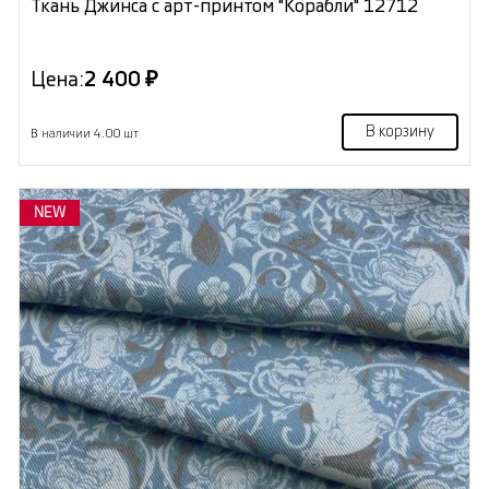
Ткань Джинса с арт-принтом "Корабли" 12712
Цена:
2 400 ₽
В корзину
В наличии 4.00 шт
NEW