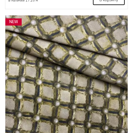
В корзину
В наличии 17.25 м
NEW