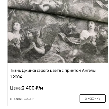
Ткань Джинса серого цвета с принтом Ангелы
12004
Цена:
2 400 ₽/м
В корзину
В наличии 39.15 м