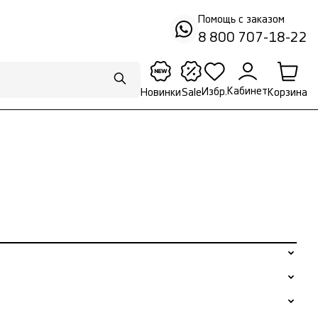
Помощь с заказом
8 800 707-18-22
Кабинет
Избр.
Корзина
Новинки
Sale