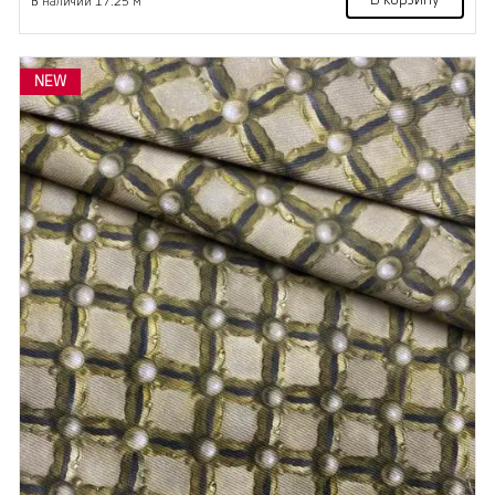
В корзину
В наличии 17.25 м
NEW