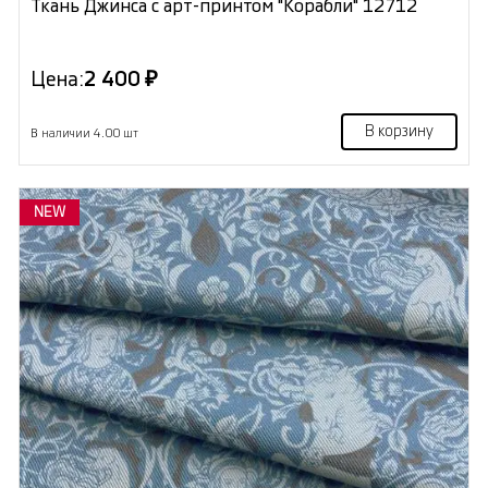
Ткань Джинса с арт-принтом "Корабли" 12712
Цена:
2 400 ₽
В корзину
В наличии 4.00 шт
NEW