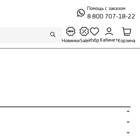
Помощь с заказом
8 800 707-18-22
Кабинет
Избр.
Корзина
Новинки
Sale