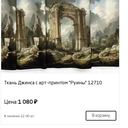
Ткань Джинса с арт-принтом "Руины" 12710
Цена:
1 080 ₽
В корзину
В наличии 22.00 шт