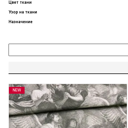
Цвет ткани
Узор на ткани
Назначение
NEW