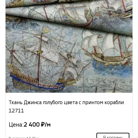
Ткань Джинса голубого цвета с принтом корабли
12711
Цена:
2 400 ₽/м