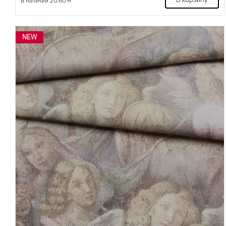
В корзину
В наличии 20.60 м
NEW