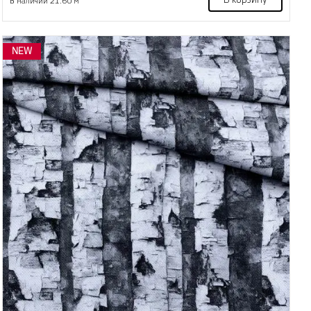
В корзину
В наличии 21.60 м
NEW