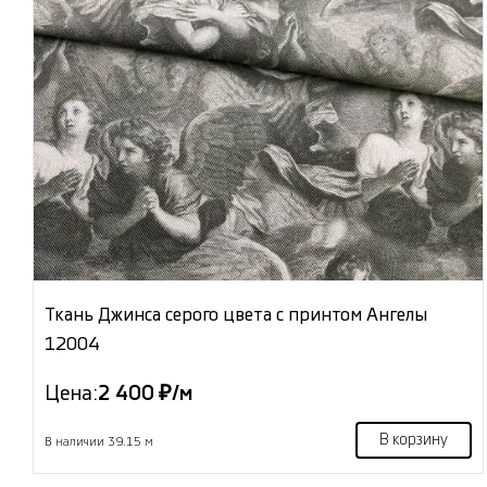
Ткань Джинса серого цвета с принтом Ангелы
12004
Цена:
2 400 ₽/м
В корзину
В наличии 39.15 м