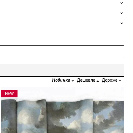
Новинка
Дешевле
Дороже
NEW