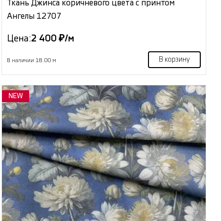
Ткань Джинса коричневого цвета с принтом
Ангелы 12707
Цена:
2 400 ₽/м
В корзину
В наличии 18.00 м
NEW