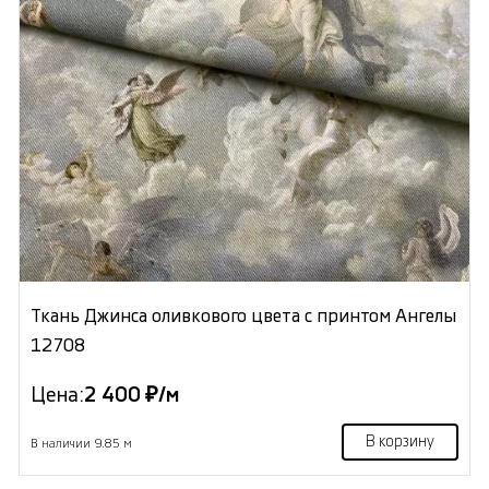
Ткань Джинса оливкового цвета с принтом Ангелы
12708
Цена:
2 400 ₽/м
В корзину
В наличии 9.85 м