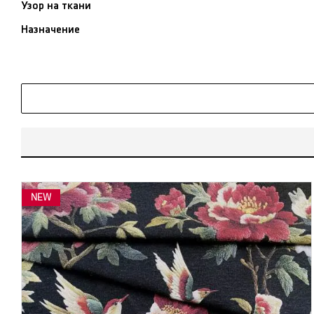
Узор на ткани
Назначение
NEW