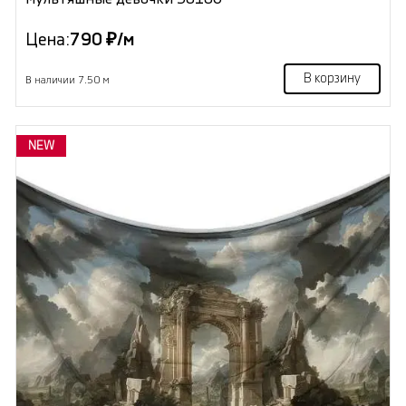
Цена:
790 ₽/м
В корзину
В наличии 7.50 м
NEW