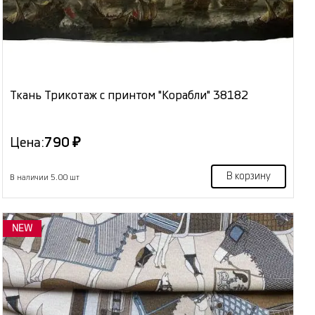
Ткань Трикотаж с принтом "Корабли" 38182
Цена:
790 ₽
В корзину
В наличии 5.00 шт
NEW