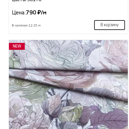
Цена:
790 ₽/м
В корзину
В наличии 12.25 м
NEW