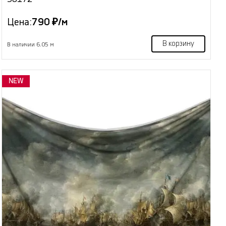
Цена:
790 ₽/м
В корзину
В наличии 6.05 м
NEW