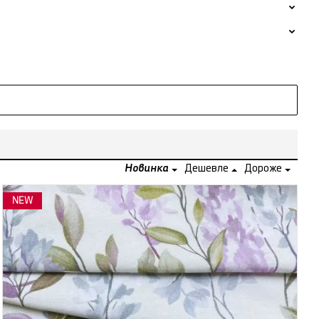
Новинка
Дешевле
Дороже
NEW