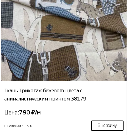
Ткань Трикотаж бежевого цвета с
анималистическим принтом 38179
Цена:
790 ₽/м
В корзину
В наличии 9.15 м