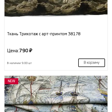
Ткань Трикотаж с арт-принтом 38178
Цена:
790 ₽
В корзину
В наличии 9.00 шт
NEW