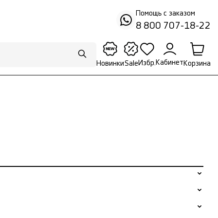
Помощь с заказом
8 800 707-18-22
Кабинет
Избр.
Корзина
Новинки
Sale