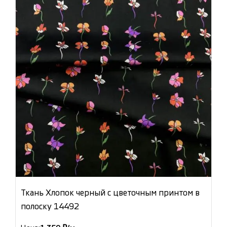
Ткань Хлопок черный с цветочным принтом в
полоску 14492