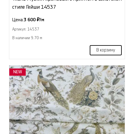
стиле Гейши 14537
Цена:
3 600 ₽/м
Артикул: 14537
В наличии 9.70 м
В корзину
NEW