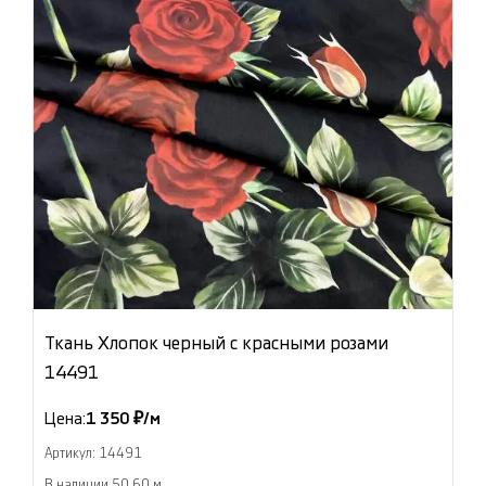
Ткань Хлопок черный с красными розами
14491
Цена:
1 350 ₽/м
Артикул: 14491
В наличии 50.60 м