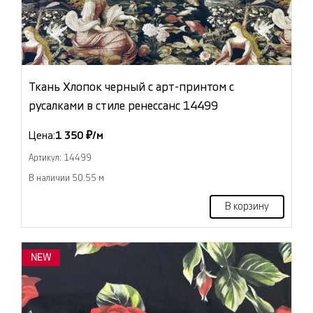
Ткань Хлопок черный с арт-принтом с
русалками в стиле ренессанс 14499
Цена:
1 350 ₽/м
Артикул: 14499
В наличии 50.55 м
В корзину
NEW