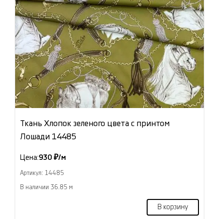
Ткань Хлопок зеленого цвета с принтом
Лошади 14485
Цена:
930 ₽/м
Артикул: 14485
В наличии 36.85 м
В корзину