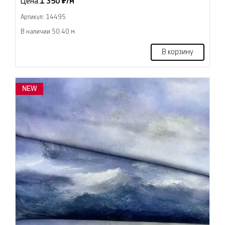
Цена:
1 350 ₽/м
Артикул: 14495
В наличии 50.40 м
В корзину
NEW