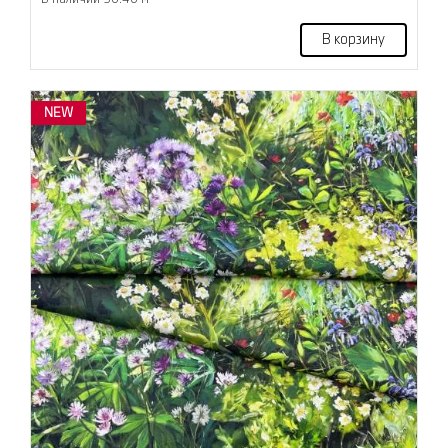
В корзину
NEW