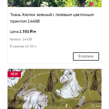
Ткань Хлопок зеленый с полевым цветочным
принтом 14498
Цена:
1 350 ₽/м
Артикул: 14498
В наличии 40.30 м
В корзину
NEW