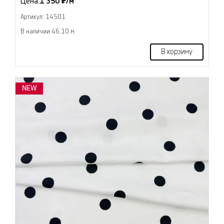
Цена:
1 350 ₽/м
Артикул: 14501
В наличии 46.10 м
В корзину
NEW