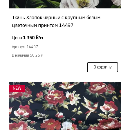
Ткань Хлопок черный с крупным белым
цветочным принтом 14497
Цена:
1 350 ₽/м
Артикул: 14497
В наличии 50.25 м
В корзину
NEW