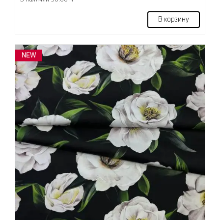
В корзину
NEW