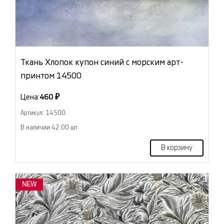
Ткань Хлопок купон синий с морским арт-
принтом 14500
Цена:
460 ₽
Артикул: 14500
В наличии 42.00 шт
В корзину
NEW