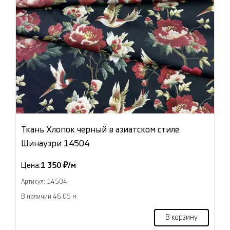
Ткань Хлопок черный в азиатском стиле
Шинаузри 14504
Цена:
1 350 ₽/м
Артикул: 14504
В наличии 46.05 м
В корзину