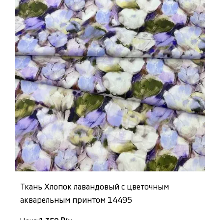
Ткань Хлопок лавандовый с цветочным
акварельным принтом 14495