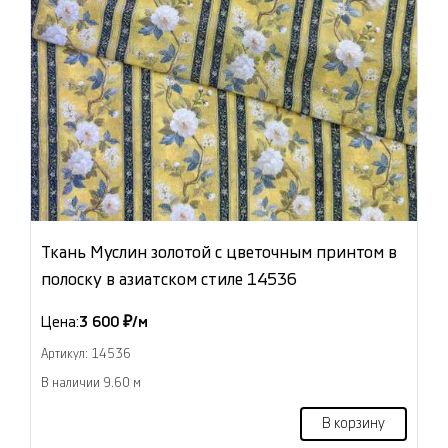
Ткань Муслин золотой с цветочным принтом в
полоску в азиатском стиле 14536
Цена:
3 600 ₽/м
Артикул: 14536
В наличии 9.60 м
В корзину