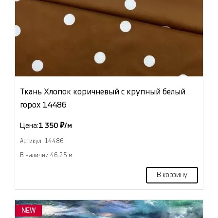
Ткань Хлопок коричневый с крупный белый
горох 14486
Цена:
1 350 ₽/м
Артикул: 14486
В наличии 46.25 м
В корзину
NEW