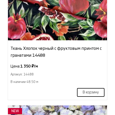
Ткань Хлопок черный с фруктовым принтом с
гранатами 14488
Цена:
1 350 ₽/м
Артикул: 14488
В наличии 48.50 м
В корзину
NEW