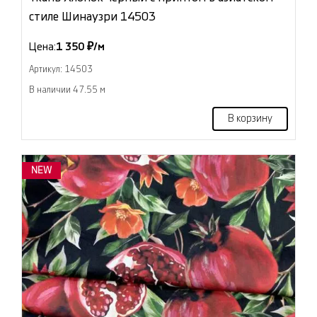
стиле Шинаузри 14503
Цена:
1 350 ₽/м
Артикул: 14503
В наличии 47.55 м
В корзину
NEW