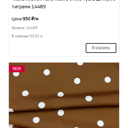
тиграми 14489
Цена:
930 ₽/м
Артикул: 14489
В наличии 50.65 м
В корзину
NEW