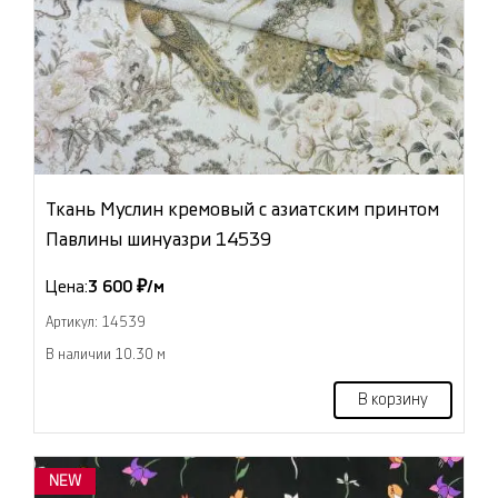
Ткань Муслин кремовый с азиатским принтом
Павлины шинуазри 14539
Цена:
3 600 ₽/м
Артикул: 14539
В наличии 10.30 м
В корзину
NEW