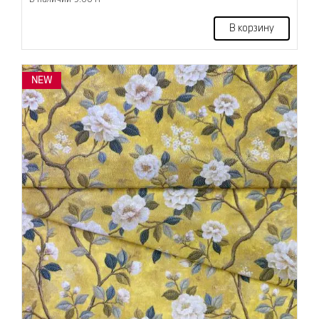
В корзину
NEW