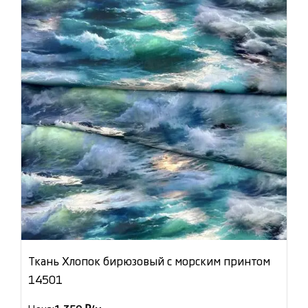
Ткань Хлопок бирюзовый с морским принтом
14501