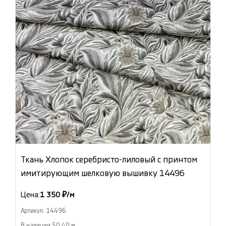
Ткань Хлопок серебристо-лиловый с принтом
имитирующим шелковую вышивку 14496
Цена:
1 350 ₽/м
Артикул: 14496
В наличии 50.40 м