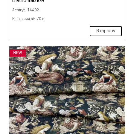
Цена:
1 350 ₽/м
Артикул: 14492
В наличии 46.70 м
В корзину
NEW