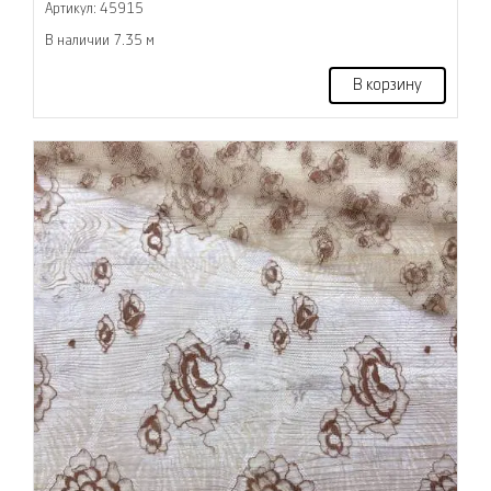
Артикул: 45915
В наличии 7.35 м
В корзину