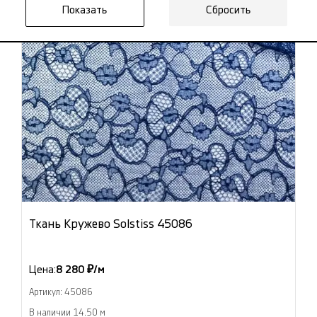
Сбросить
Ткань Кружево Solstiss 45086
Цена:
8 280 ₽/м
Артикул: 45086
В наличии 14.50 м