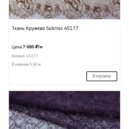
Ткань Кружево Solstiss 45177
Цена:
7 680 ₽/м
Артикул: 45177
В наличии 5.60 м
В корзину