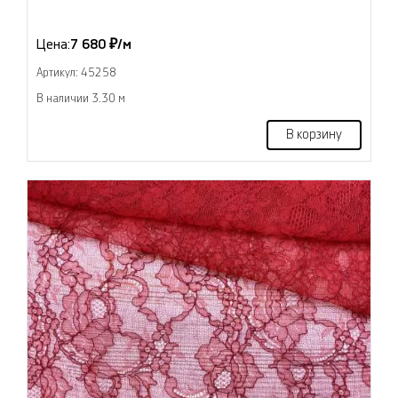
Цена:
7 680 ₽/м
Артикул: 45258
В наличии 3.30 м
В корзину