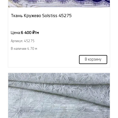
Ткань Кружево Solstiss 45275
Цена:
6 400 ₽/м
Артикул: 45275
В наличии 4.70 м
В корзину