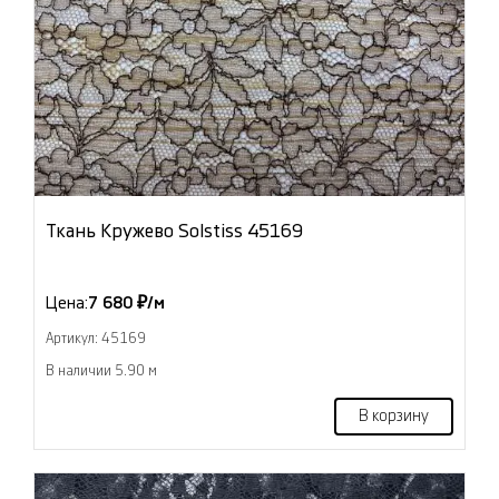
Ткань Кружево Solstiss 45169
Цена:
7 680 ₽/м
Артикул: 45169
В наличии 5.90 м
В корзину