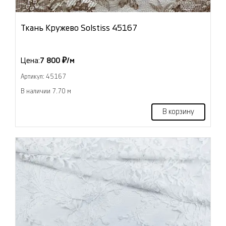
Ткань Кружево Solstiss 45167
Цена:
7 800 ₽/м
Артикул: 45167
В наличии 7.70 м
В корзину