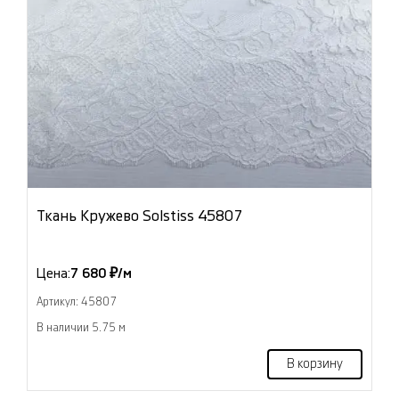
Ткань Кружево Solstiss 45807
Цена:
7 680 ₽/м
Артикул: 45807
В наличии 5.75 м
В корзину