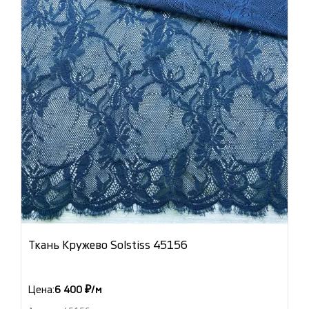
Ткань Кружево Solstiss 45156
Цена:
6 400 ₽/м