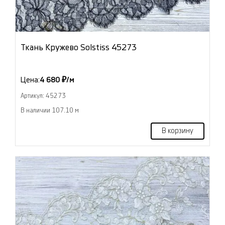
Ткань Кружево Solstiss 45273
Цена:
4 680 ₽/м
Артикул: 45273
В наличии 107.10 м
В корзину