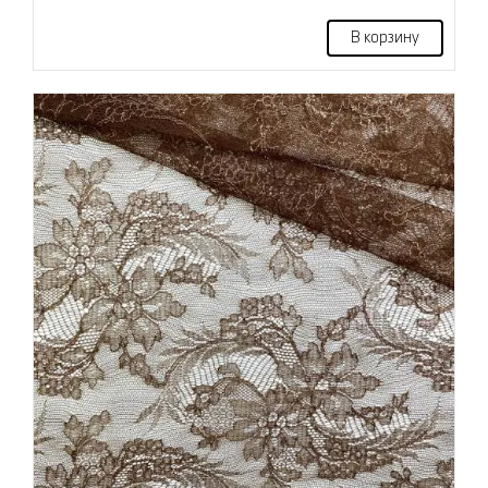
В корзину