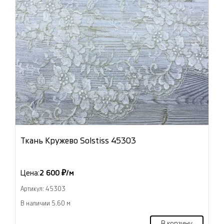
Ткань Кружево Solstiss 45303
Цена:
2 600 ₽/м
Артикул: 45303
В наличии 5.60 м
В корзину