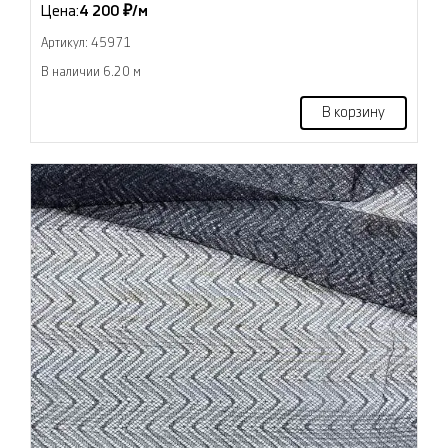
Цена:
4 200 ₽/м
Артикул: 45971
В наличии 6.20 м
В корзину