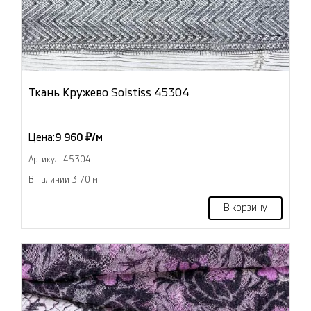
Ткань Кружево Solstiss 45304
Цена:
9 960 ₽/м
Артикул: 45304
В наличии 3.70 м
В корзину