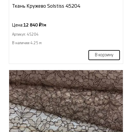
Ткань Кружево Solstiss 45204
Цена:
12 840 ₽/м
Артикул: 45204
В наличии 4.25 м
В корзину