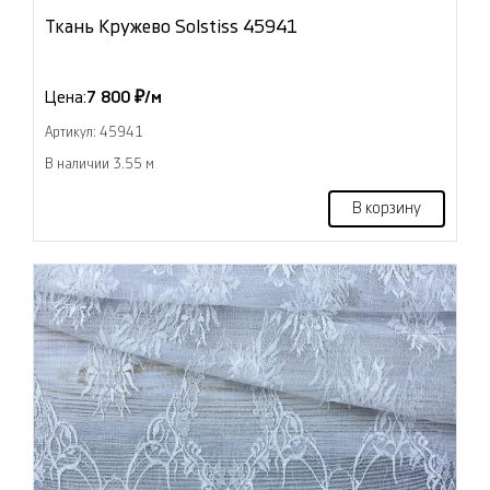
Ткань Кружево Solstiss 45941
Цена:
7 800 ₽/м
Артикул: 45941
В наличии 3.55 м
В корзину