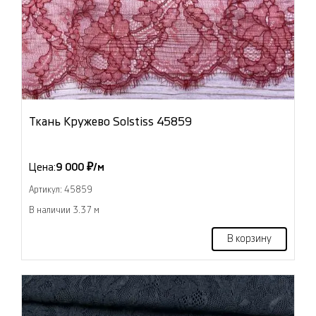
Ткань Кружево Solstiss 45859
Цена:
9 000 ₽/м
Артикул: 45859
В наличии 3.37 м
В корзину