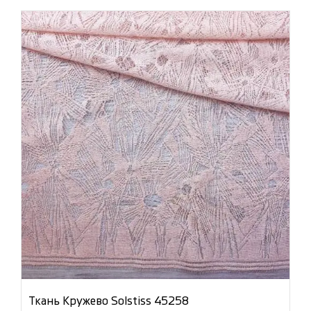
Ткань Кружево Solstiss 45258