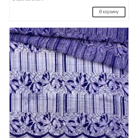
В корзину