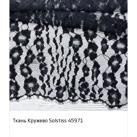
Ткань Кружево Solstiss 45971