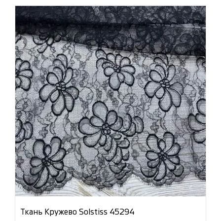
Ткань Кружево Solstiss 45294