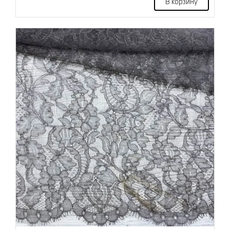
В корзину