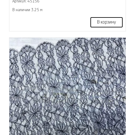
Артикул: 45156
В наличии 3.25 м
В корзину