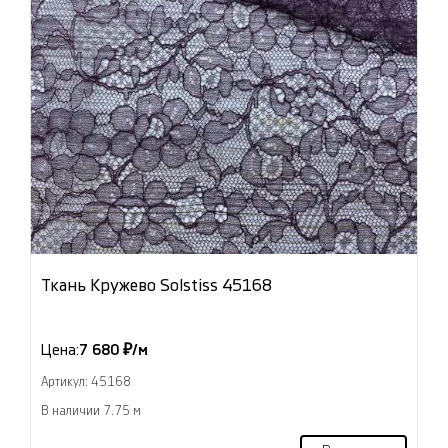
Ткань Кружево Solstiss 45168
Цена:
7 680 ₽/м
Артикул: 45168
В наличии 7.75 м