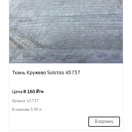
Ткань Кружево Solstiss 45737
Цена:
8 160 ₽/м
Артикул: 45737
В наличии 3.90 м
В корзину