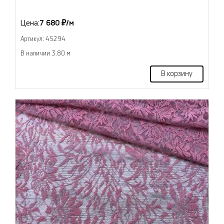
Цена:
7 680 ₽/м
Артикул: 45294
В наличии 3.80 м
В корзину