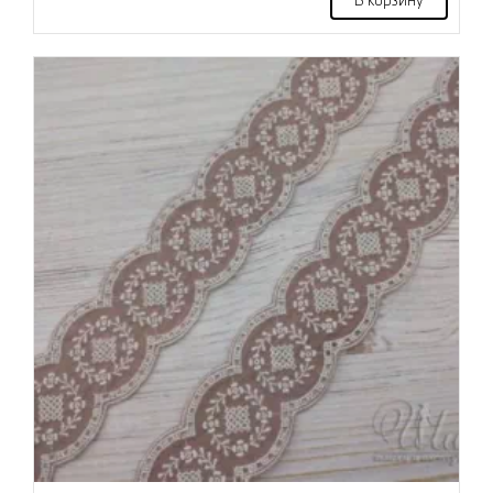
В корзину