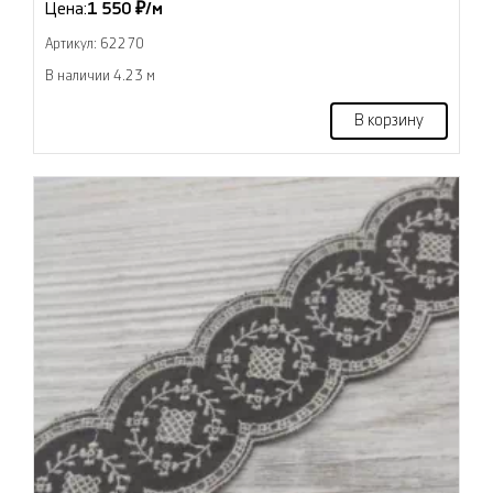
Цена:
1 550 ₽/м
Артикул: 62270
В наличии 4.23 м
В корзину