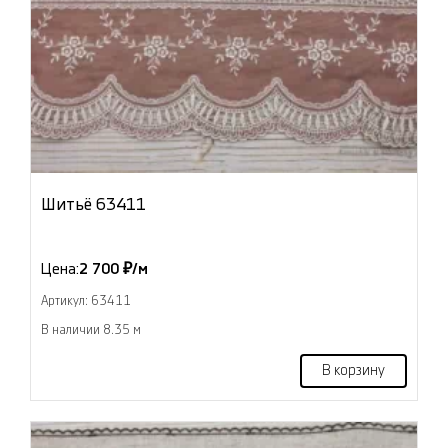
Шитьё 63411
Цена:
2 700 ₽/м
Артикул: 63411
В наличии 8.35 м
В корзину