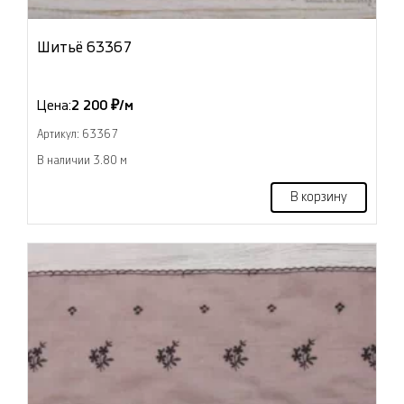
Шитьё 63367
Цена:
2 200 ₽/м
Артикул: 63367
В наличии 3.80 м
В корзину