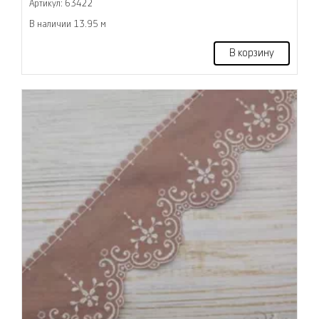
Артикул: 63422
В наличии 13.95 м
В корзину