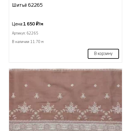
Шитьё 62265
Цена:
1 650 ₽/м
Артикул: 62265
В наличии 11.70 м
В корзину