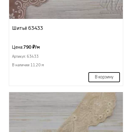
Шитьё 63433
Цена:
790 ₽/м
Артикул: 63433
В наличии 11.20 м
В корзину