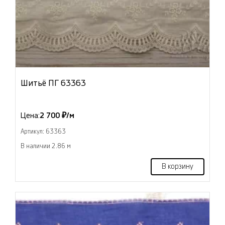
Шитьё ПГ 63363
Цена:
2 700 ₽/м
Артикул: 63363
В наличии 2.86 м
В корзину