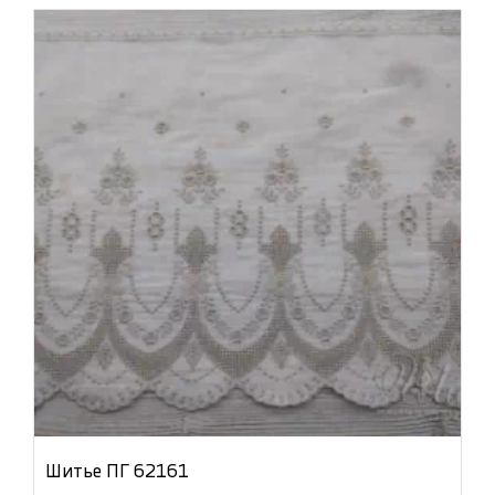
Шитье ПГ 62161