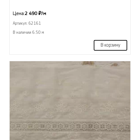
Цена:
2 490 ₽/м
Артикул: 62161
В наличии 6.50 м
В корзину