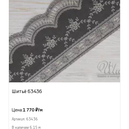
Шитьё 63436
Цена:
1 770 ₽/м
Артикул: 63436
В наличии 6.15 м