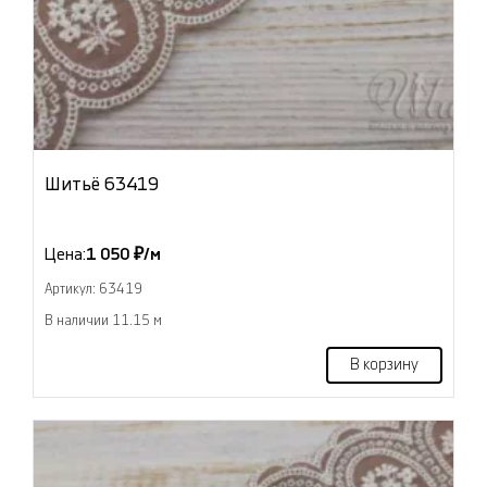
Шитьё 63419
Цена:
1 050 ₽/м
Артикул: 63419
В наличии 11.15 м
В корзину