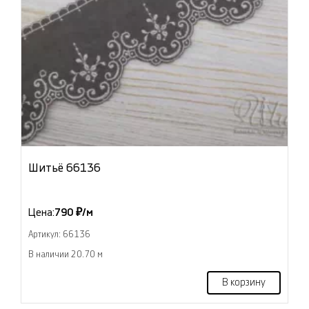
Шитьё 66136
Цена:
790 ₽/м
Артикул: 66136
В наличии 20.70 м
В корзину