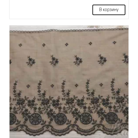
В корзину