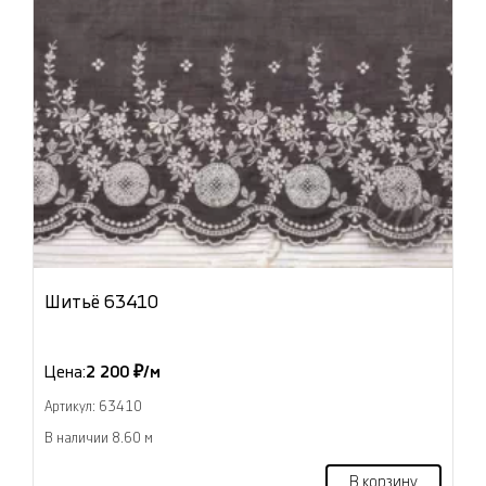
Шитьё 63410
Цена:
2 200 ₽/м
Артикул: 63410
В наличии 8.60 м
В корзину