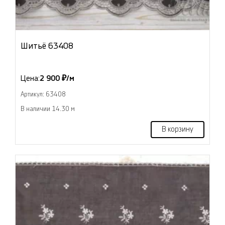
Шитьё 63408
Цена:
2 900 ₽/м
Артикул: 63408
В наличии 14.30 м
В корзину