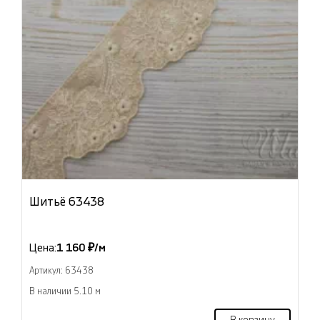
Шитьё 63438
Цена:
1 160 ₽/м
Артикул: 63438
В наличии 5.10 м