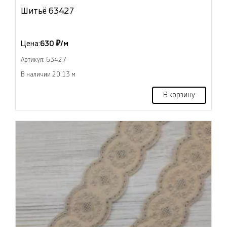
Шитьё 63427
Цена:
630 ₽/м
Артикул: 63427
В наличии 20.13 м
В корзину