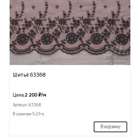
Шитьё 63368
Цена:
2 200 ₽/м
Артикул: 63368
В наличии 9.29 м
В корзину