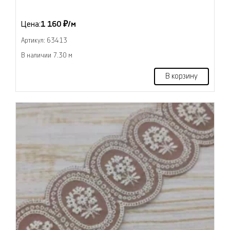
Цена:
1 160 ₽/м
Артикул: 63413
В наличии 7.30 м
В корзину