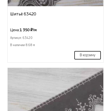
Шитьё 63420
Цена:
1 350 ₽/м
Артикул: 63420
В наличии 8.68 м
В корзину