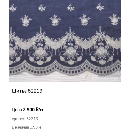
Шитье 62213
Цена:
2 900 ₽/м
Артикул: 62213
В наличии 3.90 м