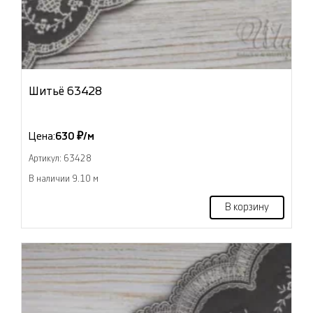
Шитьё 63428
Цена:
630 ₽/м
Артикул: 63428
В наличии 9.10 м
В корзину