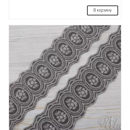
В корзину