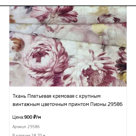
Ткань Платьевая кремовая с крупным
винтажным цветочным принтом Пионы 29586
Цена:
900 ₽/м
Артикул: 29586
В наличии 28.70 м