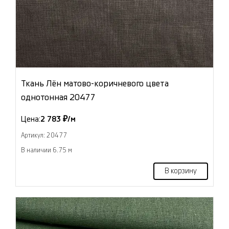
Ткань Лён матово-коричневого цвета
однотонная 20477
Цена:
2 783 ₽/м
Артикул: 20477
В наличии 6.75 м
В корзину