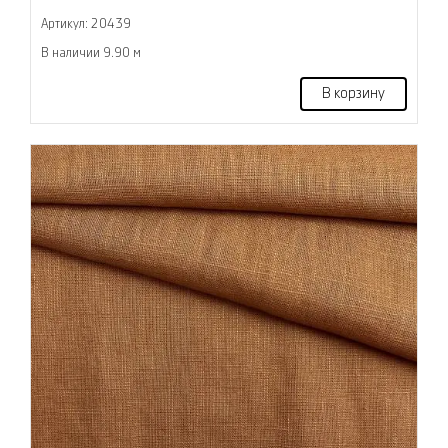
Артикул: 20439
В наличии 9.90 м
В корзину