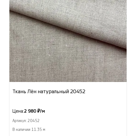
Ткань Лён натуральный 20452
Цена:
2 980 ₽/м
Артикул: 20452
В наличии 11.35 м