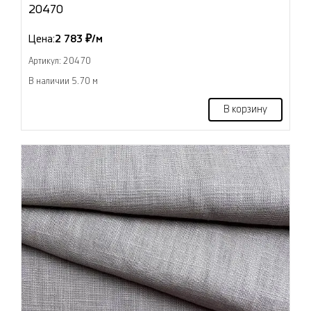
20470
Цена:
2 783 ₽/м
Артикул: 20470
В наличии 5.70 м
В корзину