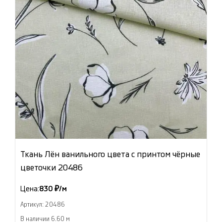
Ткань Лён ванильного цвета с принтом чёрные
цветочки 20486
Цена:
830 ₽/м
Артикул: 20486
В наличии 6.60 м