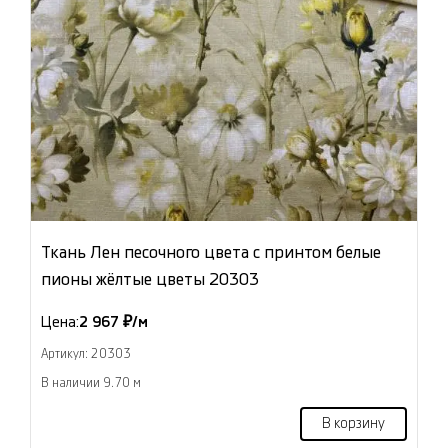
Ткань Лен песочного цвета с принтом белые
пионы жёлтые цветы 20303
Цена:
2 967 ₽/м
Артикул: 20303
В наличии 9.70 м
В корзину