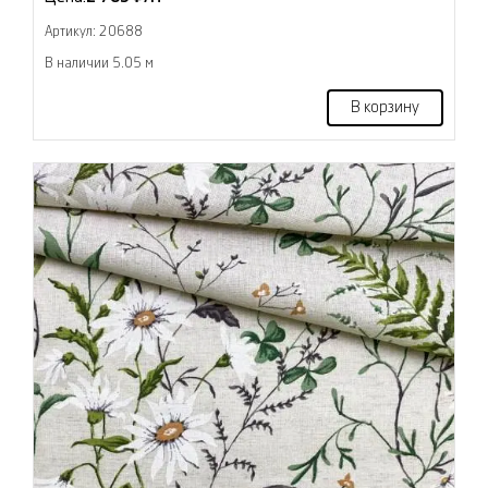
Артикул: 20688
В наличии 5.05 м
В корзину