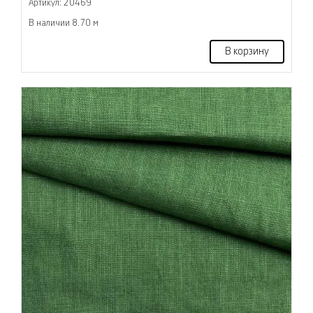
Артикул: 20469
В наличии 8.70 м
В корзину