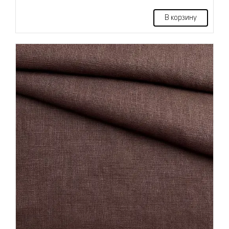
В корзину