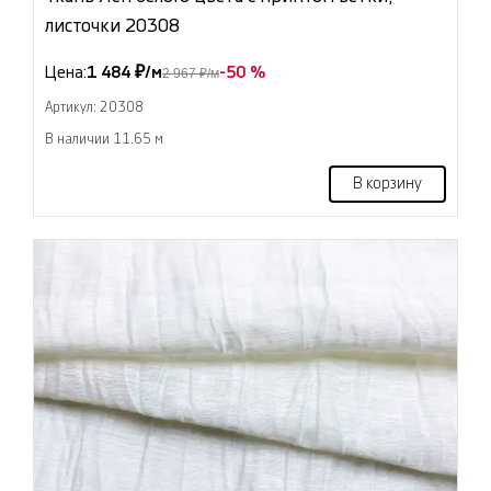
листочки 20308
Цена:
1 484 ₽/м
-50 %
2 967 ₽/м
Артикул: 20308
В наличии 11.65 м
В корзину