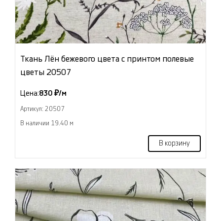
Ткань Лён бежевого цвета с принтом полевые
цветы 20507
Цена:
830 ₽/м
Артикул: 20507
В наличии 19.40 м
В корзину