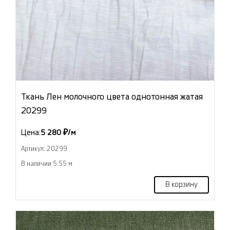
Ткань Лен молочного цвета однотонная жатая
20299
Цена:
5 280 ₽/м
Артикул: 20299
В наличии 5.55 м
В корзину