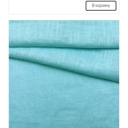
В корзину