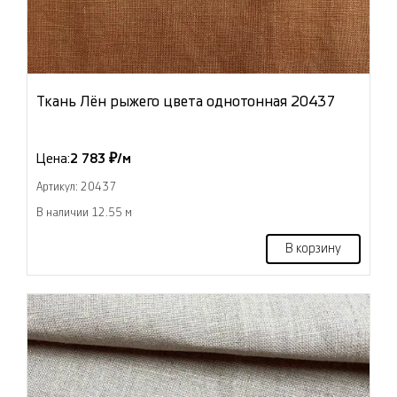
Ткань Лён рыжего цвета однотонная 20437
Цена:
2 783 ₽/м
Артикул: 20437
В наличии 12.55 м
В корзину