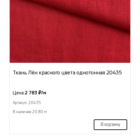
Ткань Лён красного цвета однотонная 20435
Цена:
2 783 ₽/м
Артикул: 20435
В наличии 20.80 м
В корзину