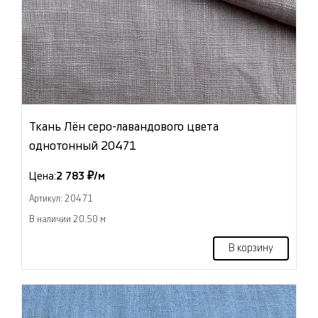
Ткань Лён серо-лавандового цвета
однотонный 20471
Цена:
2 783 ₽/м
Артикул: 20471
В наличии 20.50 м
В корзину