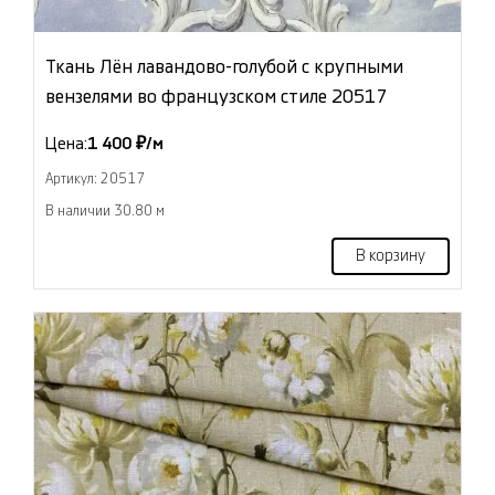
Ткань Лён лавандово-голубой с крупными
вензелями во французском стиле 20517
Цена:
1 400 ₽/м
Артикул: 20517
В наличии 30.80 м
В корзину