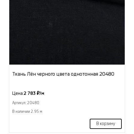
Ткань Лён черного цвета однотонная 20480
Цена:
2 783 ₽/м
Артикул: 20480
В наличии 2.95 м
В корзину