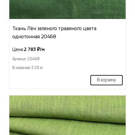
Ткань Лён зеленого травяного цвета
однотонная 20468
Цена:
2 783 ₽/м
Артикул: 20468
В наличии 3.50 м
В корзину