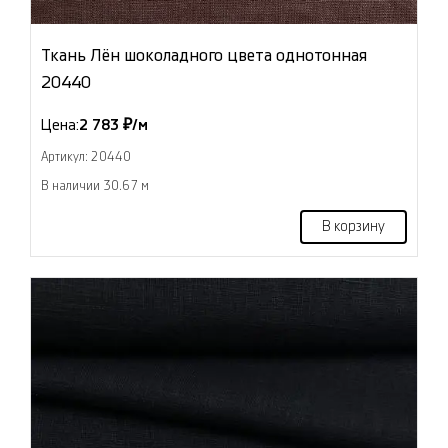
Ткань Лён шоколадного цвета однотонная
20440
Цена:
2 783 ₽/м
Артикул: 20440
В наличии 30.67 м
В корзину