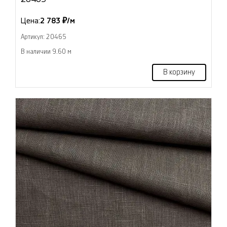
Цена:
2 783 ₽/м
Артикул: 20465
В наличии 9.60 м
В корзину