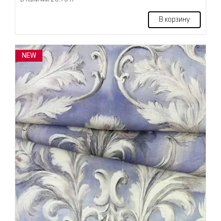
В корзину
NEW