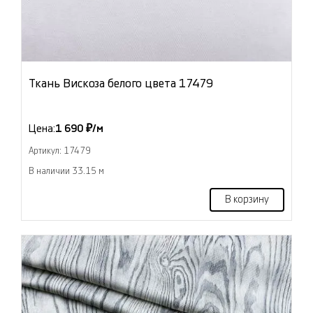
Ткань Вискоза белого цвета 17479
Цена:
1 690 ₽/м
Артикул: 17479
В наличии 33.15 м
В корзину