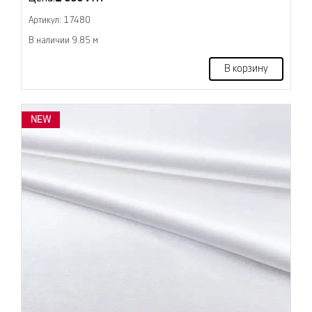
Артикул: 17480
В наличии 9.85 м
В корзину
NEW