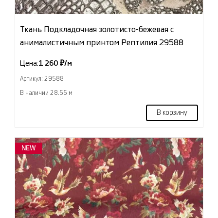
Ткань Подкладочная золотисто-бежевая с
анималистичным принтом Рептилия 29588
Цена:
1 260 ₽/м
Артикул: 29588
В наличии 28.55 м
В корзину
NEW