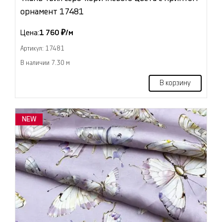
орнамент 17481
Цена:
1 760 ₽/м
Артикул: 17481
В наличии 7.30 м
В корзину
NEW