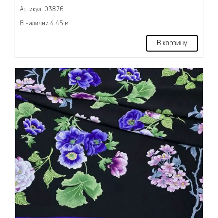
Артикул: 03876
В наличии 4.45 м
В корзину