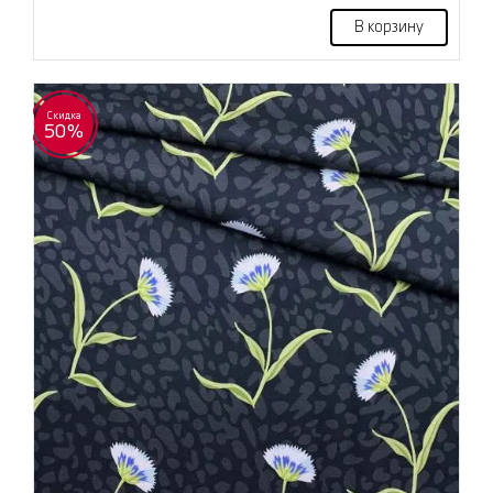
В корзину
Скидка
50%