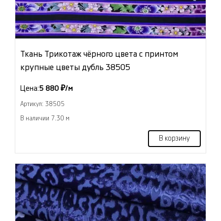
Ткань Трикотаж чёрного цвета с принтом
крупные цветы дубль 38505
Цена:
5 880 ₽/м
Артикул: 38505
В наличии 7.30 м
В корзину