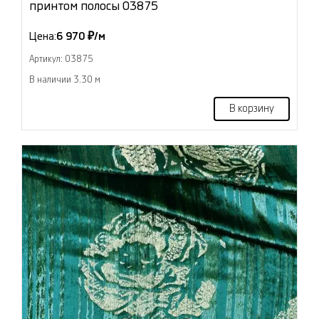
принтом полосы 03875
Цена:
6 970 ₽/м
Артикул: 03875
В наличии 3.30 м
В корзину