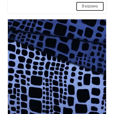
В корзину