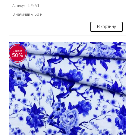
Артикул: 17541
В наличии 4.60 м
В корзину
Скидка
50%