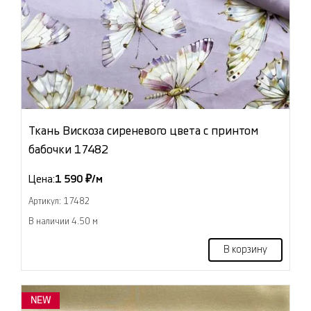
Ткань Вискоза сиреневого цвета с принтом
бабочки 17482
Цена:
1 590 ₽/м
Артикул: 17482
В наличии 4.50 м
В корзину
NEW