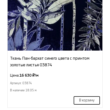
Ткань Пан-бархат синего цвета с принтом
золотые листья 03874
Цена:
16 630 ₽/м
Артикул: 03874
В наличии 18.05 м
В корзину