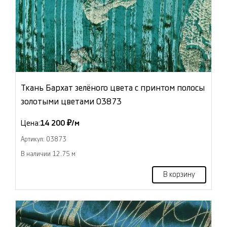
Ткань Бархат зелёного цвета с принтом полосы
золотыми цветами 03873
Цена:
14 200 ₽/м
Артикул: 03873
В наличии 12.75 м
В корзину