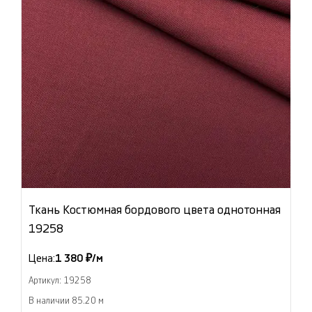
Ткань Костюмная бордового цвета однотонная
19258
Цена:
1 380 ₽/м
Артикул: 19258
В наличии 85.20 м