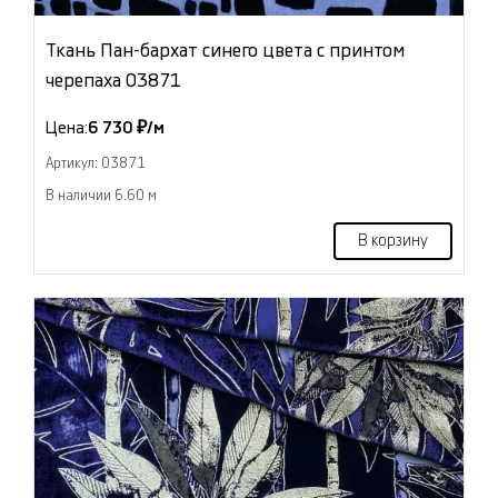
Ткань Пан-бархат синего цвета с принтом
черепаха 03871
Цена:
6 730 ₽/м
Артикул: 03871
В наличии 6.60 м
В корзину