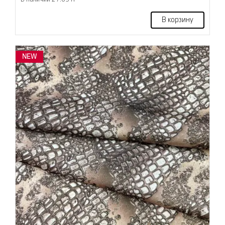
В корзину
NEW