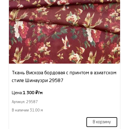
Ткань Вискоза бордовая с принтом в азиатском
стиле Шинаузри 29587
Цена:
1 300 ₽/м
Артикул: 29587
В наличии 31.00 м
В корзину