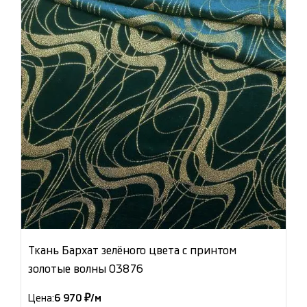
Ткань Бархат зелёного цвета с принтом
золотые волны 03876
Цена:
6 970 ₽/м