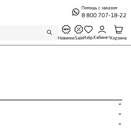
Помощь с заказом
8 800 707-18-22
Кабинет
Избр.
Корзина
Новинки
Sale