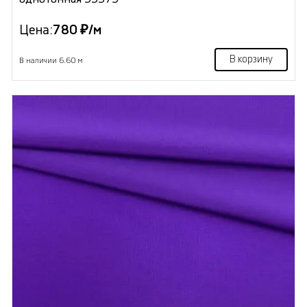
Цена:
780 ₽/м
В корзину
В наличии 6.60 м