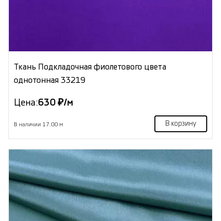
Ткань Подкладочная фиолетового цвета
однотонная 33219
Цена:
630 ₽/м
В корзину
В наличии 17.00 м