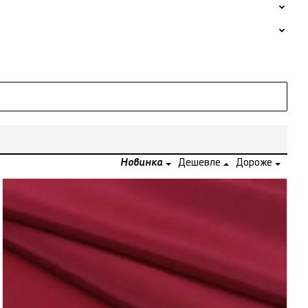
Новинка
Дешевле
Дороже