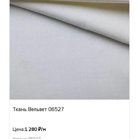
Ткань Вельвет 06527
Цена:
1 280 ₽/м