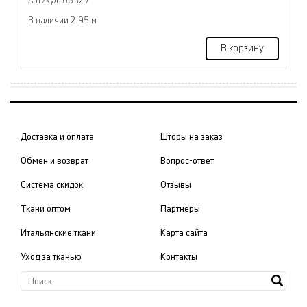
Артикул: 06527
В наличии 2.95 м
В корзину
Доставка и оплата
Шторы на заказ
Обмен и возврат
Вопрос-ответ
Система скидок
Отзывы
Ткани оптом
Партнеры
Итальянские ткани
Карта сайта
Уход за тканью
Контакты