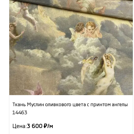
Ткань Муслин оливкового цвета с принтом ангелы
14463
Цена:
3 600 ₽/м