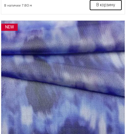
В корзину
В наличии 7.80 м
NEW