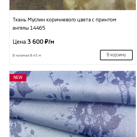
Ткань Муслин коричневого цвета с принтом
ангелы 14465
Цена:
3 600 ₽/м
В корзину
В наличии 8.45 м
NEW