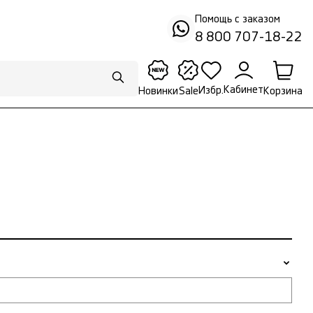
Помощь с заказом
8 800 707-18-22
Кабинет
Избр.
Корзина
Новинки
Sale