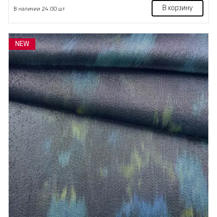
В корзину
В наличии 24.00 шт
NEW