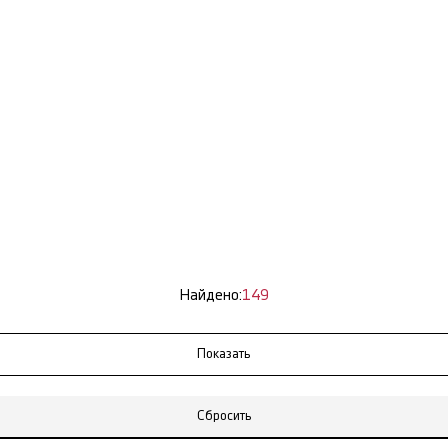
Найдено:
149
Сбросить