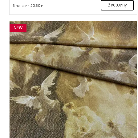
В корзину
В наличии 20.50 м
NEW