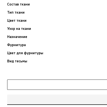
Состав ткани
Тип ткани
Цвет ткани
Узор на ткани
Назначение
Фурнитура
Цвет для фурнитуры
Вид тесьмы