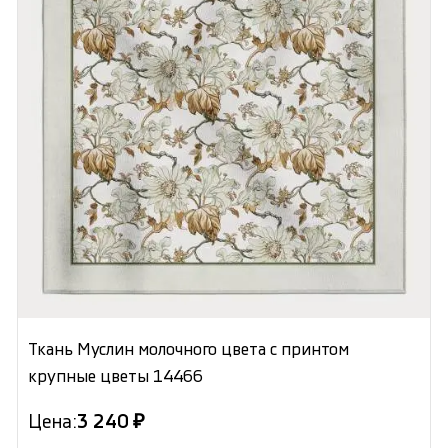
Ткань Муслин молочного цвета с принтом
крупные цветы 14466
Цена:
3 240 ₽