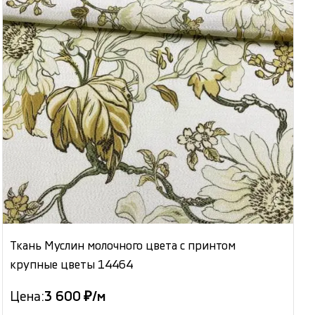
Ткань Муслин молочного цвета с принтом
крупные цветы 14464
Цена:
3 600 ₽/м